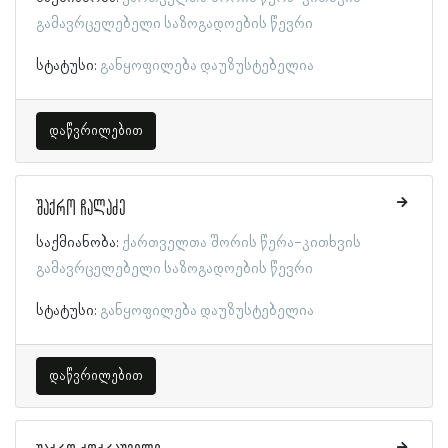
გამავრცელებელი საზოგადოების წევრი
სტატუსი:
განყოფილება დაუზუსტებელია
დაწვრილებით
შაქრო ჩალაძე
საქმიანობა:
ქართველთა შორის წერა-კითხვის
გამავრცელებელი საზოგადოების წევრი
სტატუსი:
განყოფილება დაუზუსტებელია
დაწვრილებით