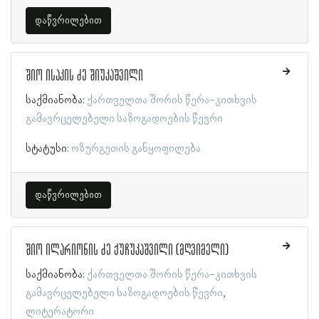
დაწვრილებით
შიო ისაკის ძე შიუკაშვილი
საქმიანობა:
ქართველთა შორის წერა-კითხვის
გამავრცელებელი საზოგადოების წევრი
სტატუსი:
ოზურგეთის განყოფილება
დაწვრილებით
შიო ილარიონის ძე ქუჩუკაშვილი (მღვიმელი)
საქმიანობა:
ქართველთა შორის წერა-კითხვის
გამავრცელებელი საზოგადოების წევრი
ლიტერატორი