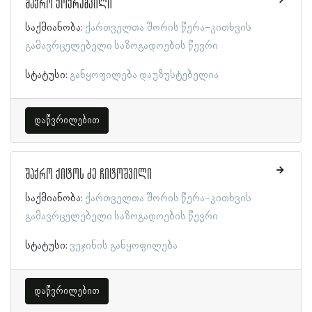
შაქრო ქოქრაშვილი
საქმიანობა:
ქართველთა შორის წერა-კითხვის
გამავრცელებელი საზოგადოების წევრი
სტატუსი:
განყოფილება დაუზუსტებელია
დაწვრილებით
შაქრო ქიტოს ძე ჩიტოშვილი
საქმიანობა:
ქართველთა შორის წერა-კითხვის
გამავრცელებელი საზოგადოების წევრი
სტატუსი:
ვეჯინის განყოფილება
დაწვრილებით