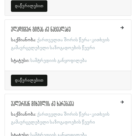
დაწვრილებით
ვლადიმერ გიტას ძე ნაცვალაძე
საქმიანობა:
ქართველთა შორის წერა-კითხვის
გამავრცელებელი საზოგადოების წევრი
სტატუსი:
სამტრედიის განყოფილება
დაწვრილებით
ვალერიან მიხეილის ძე ხარებავა
საქმიანობა:
ქართველთა შორის წერა-კითხვის
გამავრცელებელი საზოგადოების წევრი
სტატუსი:
სამტრედიის განყოფილება