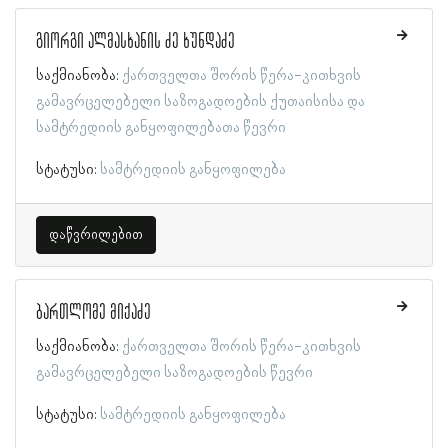
გიორგი ალმასხანის ძე ხუნდაძე
საქმიანობა:
ქართველთა შორის წერა-კითხვის
გამავრცელებელი საზოგადოების ქუთაისისა და
სამტრედიის განყოფილებათა წევრი
სტატუსი:
სამტრედიის განყოფილება
დაწვრილებით
ბართლომე მიქაძე
საქმიანობა:
ქართველთა შორის წერა-კითხვის
გამავრცელებელი საზოგადოების წევრი
სტატუსი:
სამტრედიის განყოფილება