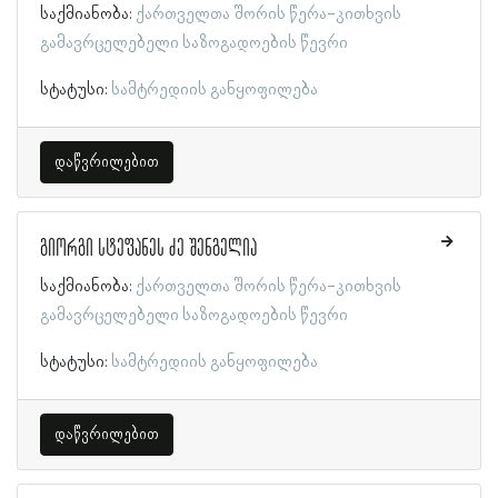
საქმიანობა:
ქართველთა შორის წერა-კითხვის
გამავრცელებელი საზოგადოების წევრი
სტატუსი:
სამტრედიის განყოფილება
დაწვრილებით
გიორგი სტეფანეს ძე შენგელია
საქმიანობა:
ქართველთა შორის წერა-კითხვის
გამავრცელებელი საზოგადოების წევრი
სტატუსი:
სამტრედიის განყოფილება
დაწვრილებით