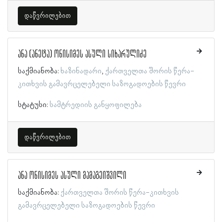
დაწვრილებით
ანა (ანეტა) ონისიმეს ასული სიხარულიძე
საქმიანობა:
ხაზინადარი
ქართველთა შორის წერა-
კითხვის გამავრცელებელი საზოგადოების წევრი
სტატუსი:
სამტრედიის განყოფილება
დაწვრილებით
ანა ონისიმეს ასული მამაგეიშვილი
საქმიანობა:
ქართველთა შორის წერა-კითხვის
გამავრცელებელი საზოგადოების წევრი