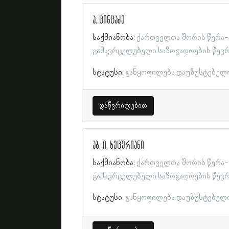
ა. ცინცაძე
საქმიანობა:
ქართველთა შორის წერა-
გამავრცელებელი საზოგადოების წევ
სტატუსი:
განყოფილება დაუზუსტებელ
დაწვრილებით
აბ. ი. ხეცურიანი
საქმიანობა:
ქართველთა შორის წერა-
გამავრცელებელი საზოგადოების წევ
სტატუსი:
განყოფილება დაუზუსტებელ