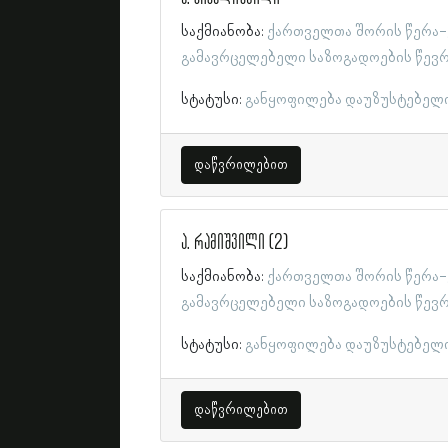
საქმიანობა:
ქართველთა შორის წერა-
გამავრცელებელი საზოგადოების წევ
სტატუსი:
განყოფილება დაუზუსტებელ
დაწვრილებით
ა. რამიშვილი (2)
საქმიანობა:
ქართველთა შორის წერა-
გამავრცელებელი საზოგადოების წევ
სტატუსი:
განყოფილება დაუზუსტებელ
დაწვრილებით