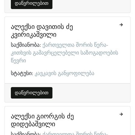
დაწვრილებით
ალექსი დავითის ძე
კვირიკაშვილი
საქმიანობა:
ქართველთა შორის წერა-
კითხვის გამავრცელებელი საზოგადოების
წევრი
სტატუსი:
კავკავის განყოფილება
დაწვრილებით
ალექსი გიორგის ძე
დიდებაშვილი
საქმიანობა:
ქართველთა შორის წერა-