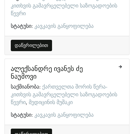
კითხვის გამავრცელებელი საზოგადოების
წევრი
სტატუსი:
კავკავის განყოფილება
დაწვრილებით
ალექსანდრე ივანეს ძე
ნაუმოვი
საქმიანობა:
ქართველთა შორის წერა-
კითხვის გამავრცელებელი საზოგადოების
წევრი
მედიცინის მუშაკი
სტატუსი:
კავკავის განყოფილება