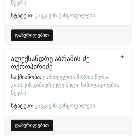
წევრი
სტატუსი:
კავკავის განყოფილება
დაწვრილებით
ალექსანდრე აბრამის ძე
ოქროპირიძე
საქმიანობა:
ქართველთა შორის წერა-
კითხვის გამავრცელებელი საზოგადოების
წევრი
სტატუსი:
კავკავის განყოფილება
დაწვრილებით