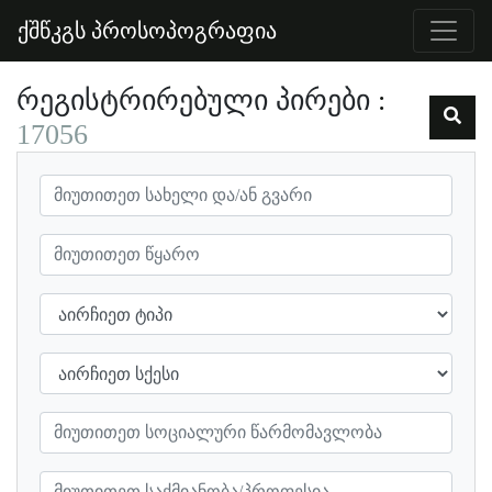
ქშწკგს პროსოპოგრაფია
რეგისტრირებული პირები
17056