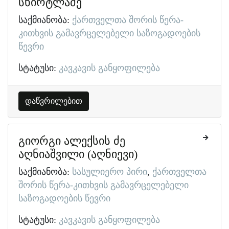
სხირტლაძე
საქმიანობა:
ქართველთა შორის წერა-
კითხვის გამავრცელებელი საზოგადოების
წევრი
სტატუსი:
კავკავის განყოფილება
დაწვრილებით
გიორგი ალექსის ძე
აღნიაშვილი (აღნიევი)
საქმიანობა:
სასულიერო პირი
ქართველთა
შორის წერა-კითხვის გამავრცელებელი
საზოგადოების წევრი
სტატუსი:
კავკავის განყოფილება