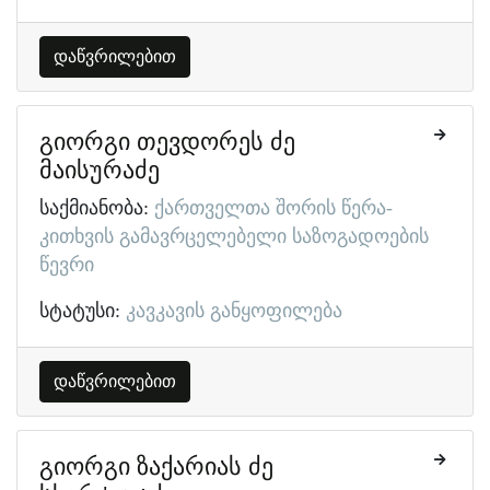
დაწვრილებით
გიორგი თევდორეს ძე
მაისურაძე
საქმიანობა:
ქართველთა შორის წერა-
კითხვის გამავრცელებელი საზოგადოების
წევრი
სტატუსი:
კავკავის განყოფილება
დაწვრილებით
გიორგი ზაქარიას ძე