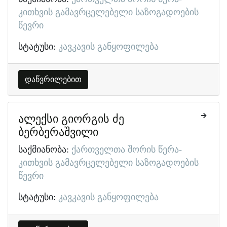
კითხვის გამავრცელებელი საზოგადოების
წევრი
სტატუსი:
კავკავის განყოფილება
დაწვრილებით
ალექსი გიორგის ძე
ბერბერაშვილი
საქმიანობა:
ქართველთა შორის წერა-
კითხვის გამავრცელებელი საზოგადოების
წევრი
სტატუსი:
კავკავის განყოფილება