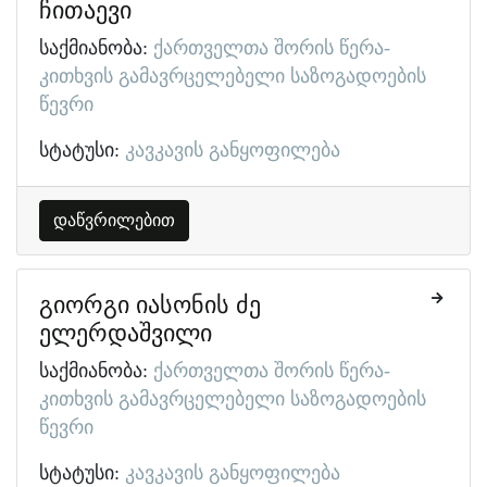
ჩითაევი
საქმიანობა:
ქართველთა შორის წერა-
კითხვის გამავრცელებელი საზოგადოების
წევრი
სტატუსი:
კავკავის განყოფილება
დაწვრილებით
გიორგი იასონის ძე
ელერდაშვილი
საქმიანობა:
ქართველთა შორის წერა-
კითხვის გამავრცელებელი საზოგადოების
წევრი
სტატუსი:
კავკავის განყოფილება