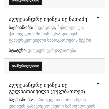
დაწვრილებით
ალექსანდრე ივანეს ძე ნათაძე
საქმიანობა:
პედაგოგი
პუბლიცისტი
ქართველთა შორის წერა-კითხვის
გამავრცელებელი საზოგადოების წევრი
სტატუსი:
კავკავის განყოფილება
დაწვრილებით
ალექსანდრე ივანეს ძე
გულბათაშვილი (გულბათოვი)
საქმიანობა:
ქართველთა შორის წერა-
კითხვის გამავრცელებელი საზოგადოების