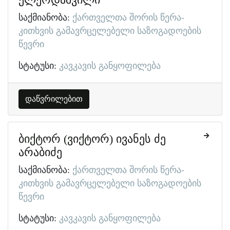
საქმიანობა:
ქართველთა შორის წერა-
კითხვის გამავრცელებელი საზოგადოების
წევრი
სტატუსი:
კავკავის განყოფილება
დაწვრილებით
ბიქტორ (ვიქტორ) ივანეს ძე
არაბიძე
საქმიანობა:
ქართველთა შორის წერა-
კითხვის გამავრცელებელი საზოგადოების
წევრი
სტატუსი:
კავკავის განყოფილება