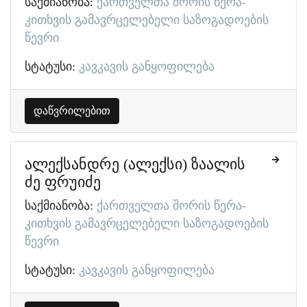
საქმიანობა:
ქართველთა შორის წერა-
კითხვის გამავრცელებელი საზოგადოების
წევრი
სტატუსი:
კავკავის განყოფილება
დაწვრილებით
ალექსანდრე (ალექსი) ზაალის
ძე ფრუიძე
საქმიანობა:
ქართველთა შორის წერა-
კითხვის გამავრცელებელი საზოგადოების
წევრი
სტატუსი:
კავკავის განყოფილება