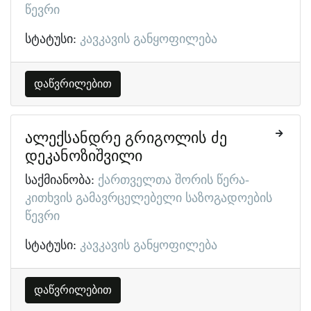
წევრი
სტატუსი:
კავკავის განყოფილება
დაწვრილებით
ალექსანდრე გრიგოლის ძე
დეკანოზიშვილი
საქმიანობა:
ქართველთა შორის წერა-
კითხვის გამავრცელებელი საზოგადოების
წევრი
სტატუსი:
კავკავის განყოფილება
დაწვრილებით