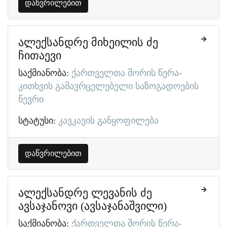
დაწვრილებით
ალექსანდრე მიხეილის ძე
ჩითაევი
საქმიანობა:
ქართველთა შორის წერა-
კითხვის გამავრცელებელი საზოგადოების
წევრი
სტატუსი:
კავკავის განყოფილება
დაწვრილებით
ალექსანდრე ლევანის ძე
ავსაჯანოვი (ავსაჯანაშვილი)
საქმიანობა:
ქართველთა შორის წერა-