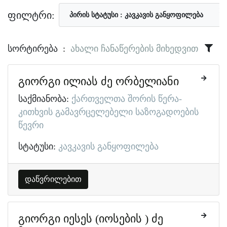
×
ფილტრი:
პირის სტატუსი
კავკავის განყოფილება
სორტირება
ახალი ჩანაწერების მიხედვით
გიორგი ილიას ძე ორბელიანი
საქმიანობა:
ქართველთა შორის წერა-
კითხვის გამავრცელებელი საზოგადოების
წევრი
სტატუსი:
კავკავის განყოფილება
დაწვრილებით
გიორგი იესეს (იოსების ) ძე