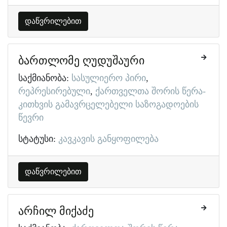
დაწვრილებით
ბართლომე ღუდუშაური
საქმიანობა:
სასულიერო პირი
რეპრესირებული
ქართველთა შორის წერა-
კითხვის გამავრცელებელი საზოგადოების
წევრი
სტატუსი:
კავკავის განყოფილება
დაწვრილებით
არჩილ მიქაძე