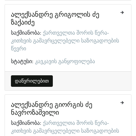
ალექსანდრე გრიგოლის ძე
ზაქაიძე
საქმიანობა:
ქართველთა შორის წერა-
კითხვის გამავრცელებელი საზოგადოების
წევრი
სტატუსი:
კავკავის განყოფილება
დაწვრილებით
ალექსანდრე გიორგის ძე
ნავროზაშვილი
საქმიანობა:
ქართველთა შორის წერა-
კითხვის გამავრცელებელი საზოგადოების