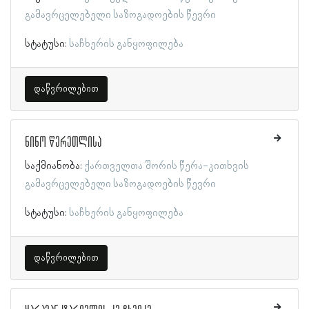
გამავრცელებელი საზოგადოების წევრი
სტატუსი:
საჩხერის განყოფილება
დაწვრილებით
ნინო წერეთლისა
საქმიანობა:
ქართველთა შორის წერა-კითხვის
გამავრცელებელი საზოგადოების წევრი
სტატუსი:
საჩხერის განყოფილება
დაწვრილებით