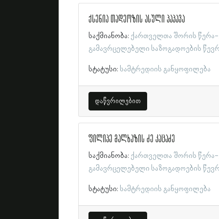
ქსენია თადეოზის ასული პაპავა
საქმიანობა:
ქართველთა შორის წერა-
გამავრცელებელი საზოგადოების წევ
სტატუსი:
სამტრედიის განყოფილება
დაწვრილებით
ფილიპე მალხაზის ძე კაცაძე
საქმიანობა:
ქართველთა შორის წერა-
გამავრცელებელი საზოგადოების წევ
სტატუსი:
სამტრედიის განყოფილება