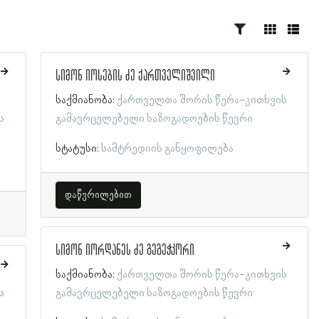
სიმონ იოსების ძე ქართველიშვილი
საქმიანობა:
ქართველთა შორის წერა-კითხვის
ს
გამავრცელებელი საზოგადოების წევრი
სტატუსი:
სამტრედიის განყოფილება
დაწვრილებით
სიმონ იორდანეს ძე გეგეჭკორი
საქმიანობა:
ქართველთა შორის წერა-კითხვის
ს
გამავრცელებელი საზოგადოების წევრი