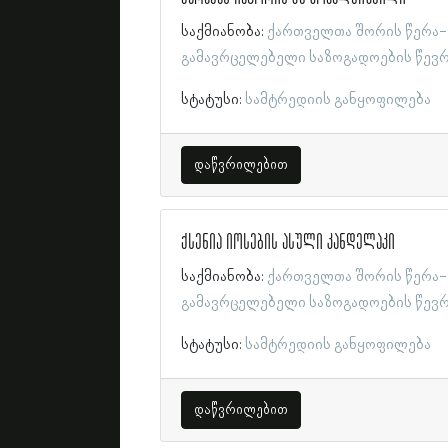
საქმიანობა:
ქართველთა შორის წერა-
გამავრცელებელი საზოგადოების წევ
სტატუსი:
სამტრედიის განყოფილება
დაწვრილებით
ქსენია იოსების ასული კანდელაკი
საქმიანობა:
ქართველთა შორის წერა-
გამავრცელებელი საზოგადოების წევ
სტატუსი:
სამტრედიის განყოფილება
დაწვრილებით