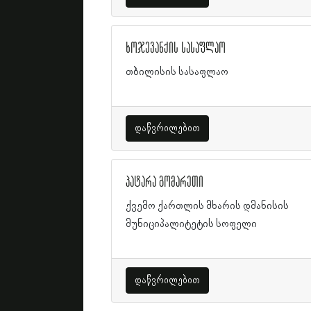
ხოჯევანქის სასაფლაო
თბილისის სასაფლაო
დაწვრილებით
პატარა გომარეთი
ქვემო ქართლის მხარის დმანისის
მუნიციპალიტეტის სოფელი
დაწვრილებით