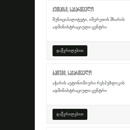
ქუთაისი, საქართველო
მუნიციპალიტეტი, იმერეთის მხარის
ადმინისტრაციული ცენტრი
დაწვრილებით
ბათუმი, საქართველო
აჭარის ავტონომიური რესპუბლიკის
ადმინისტრაციული ცენტრი
დაწვრილებით