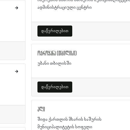
იმერეთის მხარის საჩხერის მუნიციპალიტეტი
ადმინისტრაციული ცენტრი
დაწვრილებით
ოქროყანა (თბილისი)
უბანი თბილისში
დაწვრილებით
ალი
შიდა ქართლის მხარის ხაშურის
მუნიციპალიტეტის სოფელი