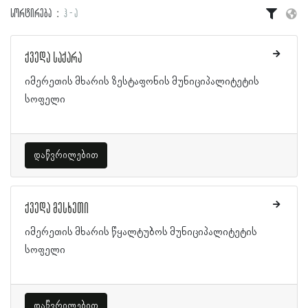
სორტირება
ჰ - ა
ქვედა საქარა
იმერეთის მხარის ზესტაფონის მუნიციპალიტეტის
სოფელი
დაწვრილებით
ქვედა მესხეთი
იმერეთის მხარის წყალტუბოს მუნიციპალიტეტის
სოფელი
დაწვრილებით