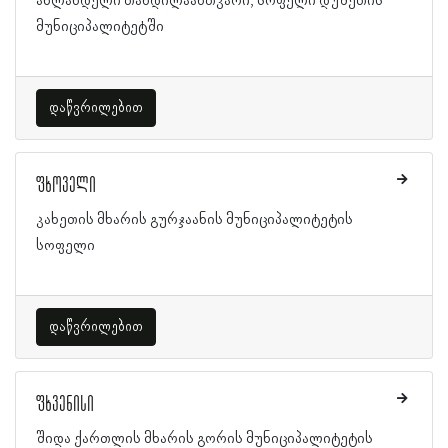
ახლანდელი თანდილაანთკარი, სოფელი დუშეთის
მუნიციპალიტეტში
დაწვრილებით
ფხოველი
კახეთის მხარის გურჯაანის მუნიციპალიტეტის
სოფელი
დაწვრილებით
ფხვენისი
შიდა ქართლის მხარის გორის მუნიციპალიტეტის