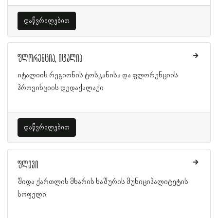
დაწვრილებით
ფლორენცია, იტალია
იტალიის რეგიონის ტოსკანისა და ფლორენციის
პროვინციის დედაქალაქი
დაწვრილებით
ფლევი
შიდა ქართლის მხარის ხაშურის მუნიციპალიტეტის
სოფელი