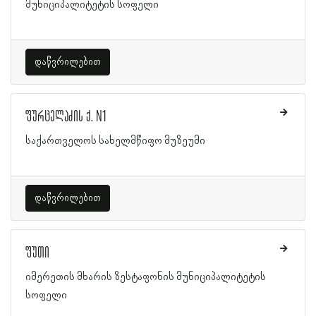
მუნიციპალიტეტის სოფელი
დაწვრილებით
ფურცელაძის ქ. N1
საქართველოს სახელმწიფო მუზეუმი
დაწვრილებით
ფუთი
იმერეთის მხარის ზესტაფონის მუნიციპალიტეტის
სოფელი