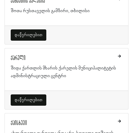
ქაშვეთის ეკლესია
შოთა რუსთაველის გამზირი, თბილისი
დაწვრილებით
ქარელი
შიდა ქართლის მხარის ქარელის მუნიციპალიტეტის
ადმინისტრაციული ცენტრი
დაწვრილებით
ქაისხევი