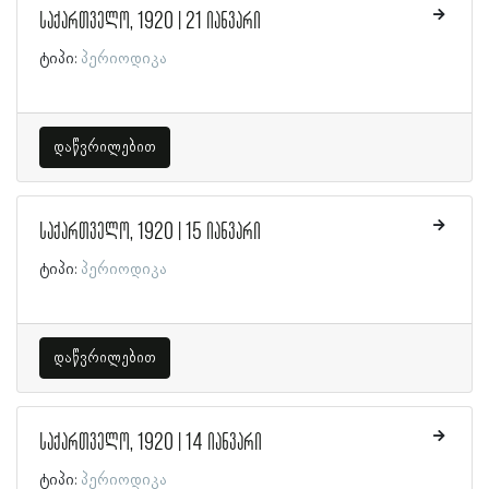
საქართველო, 1920 | 21 იანვარი
ტიპი:
პერიოდიკა
დაწვრილებით
საქართველო, 1920 | 15 იანვარი
ტიპი:
პერიოდიკა
დაწვრილებით
საქართველო, 1920 | 14 იანვარი
ტიპი:
პერიოდიკა