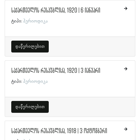
საქართველოს რესპუბლიკა, 1920 | 6 იანვარი
ტიპი:
პერიოდიკა
დაწვრილებით
საქართველოს რესპუბლიკა, 1920 | 3 იანვარი
ტიპი:
პერიოდიკა
დაწვრილებით
საქართველოს რესპუბლიკა, 1918 | 3 ოქტომბერი