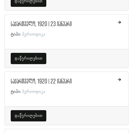
დაწვრილებით
საქართველო, 1920 | 23 იანვარი
ტიპი:
პერიოდიკა
დაწვრილებით
საქართველო, 1920 | 22 იანვარი
ტიპი:
პერიოდიკა
დაწვრილებით