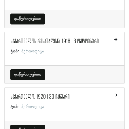
დაწვრილებით
საქართველოს რესპუბლიკა, 1918 | 8 ოქტომბერი
ტიპი:
პერიოდიკა
დაწვრილებით
საქართველო, 1920 | 30 იანვარი
ტიპი:
პერიოდიკა