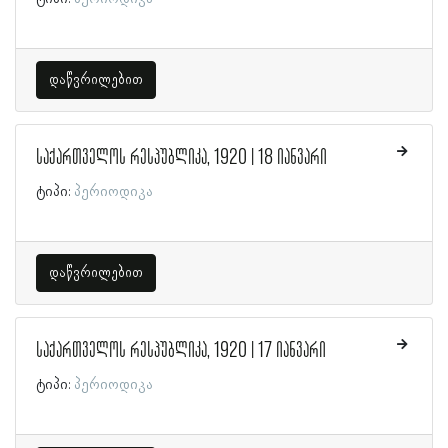
დაწვრილებით
საქართველოს რესპუბლიკა, 1920 | 18 იანვარი
ტიპი:
პერიოდიკა
დაწვრილებით
საქართველოს რესპუბლიკა, 1920 | 17 იანვარი
ტიპი:
პერიოდიკა