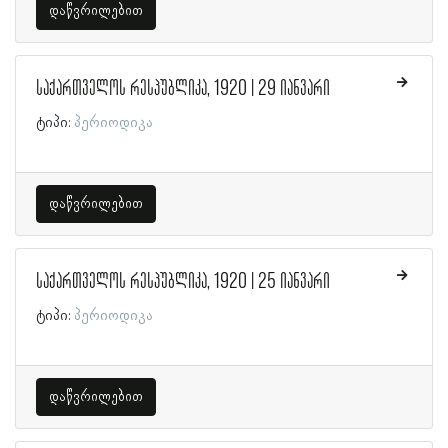
დაწვრილებით
საქართველოს რესპუბლიკა, 1920 | 29 იანვარი
ტიპი:
პერიოდიკა
დაწვრილებით
საქართველოს რესპუბლიკა, 1920 | 25 იანვარი
ტიპი:
პერიოდიკა
დაწვრილებით