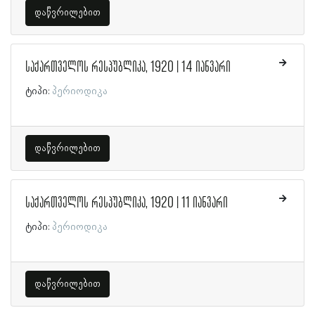
დაწვრილებით
საქართველოს რესპუბლიკა, 1920 | 14 იანვარი
ტიპი:
პერიოდიკა
დაწვრილებით
საქართველოს რესპუბლიკა, 1920 | 11 იანვარი
ტიპი:
პერიოდიკა
დაწვრილებით