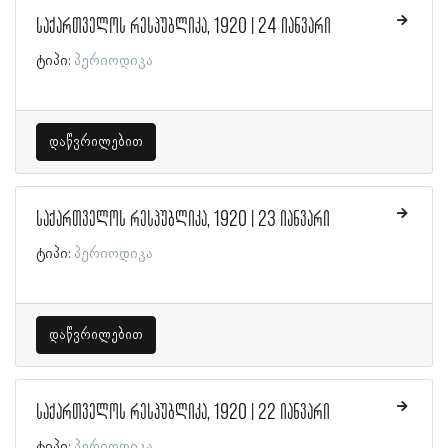
საქართველოს რესპუბლიკა, 1920 | 24 იანვარი
ტიპი:
პერიოდიკა
დაწვრილებით
საქართველოს რესპუბლიკა, 1920 | 23 იანვარი
ტიპი:
პერიოდიკა
დაწვრილებით
საქართველოს რესპუბლიკა, 1920 | 22 იანვარი
ტიპი:
პერიოდიკა