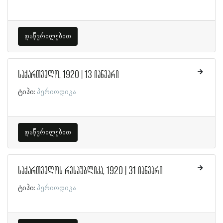
დაწვრილებით
საქართველო, 1920 | 13 იანვარი
ტიპი:
პერიოდიკა
დაწვრილებით
საქართველოს რესპუბლიკა, 1920 | 31 იანვარი
ტიპი:
პერიოდიკა