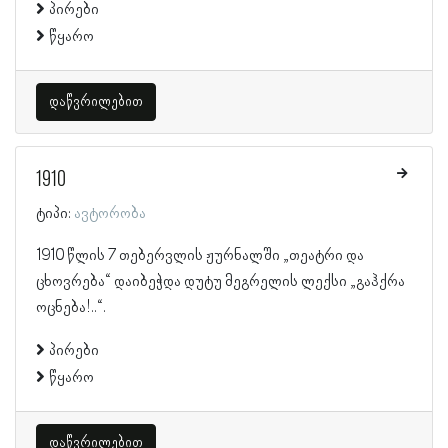
პირები
წყარო
დაწვრილებით
1910
ტიპი:
ავტორობა
1910 წლის 7 თებერვლის ჟურნალში „თეატრი და
ცხოვრება“ დაიბეჭდა დუტუ მეგრელის ლექსი „გაჰქრა
ოცნება!..“.
პირები
წყარო
დაწვრილებით