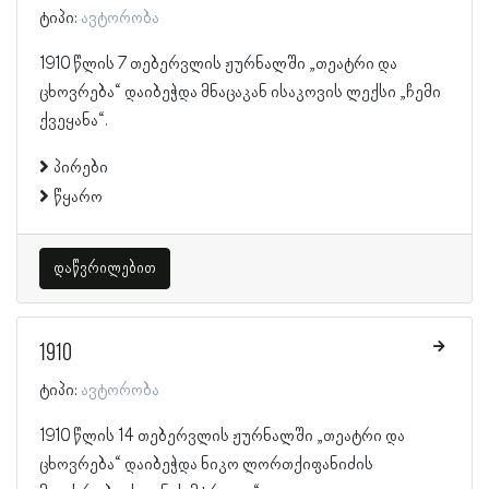
ტიპი:
ავტორობა
1910 წლის 7 თებერვლის ჟურნალში „თეატრი და
ცხოვრება“ დაიბეჭდა მნაცაკან ისაკოვის ლექსი „ჩემი
ქვეყანა“.
პირები
წყარო
დაწვრილებით
1910
ტიპი:
ავტორობა
1910 წლის 14 თებერვლის ჟურნალში „თეატრი და
ცხოვრება“ დაიბეჭდა ნიკო ლორთქიფანიძის