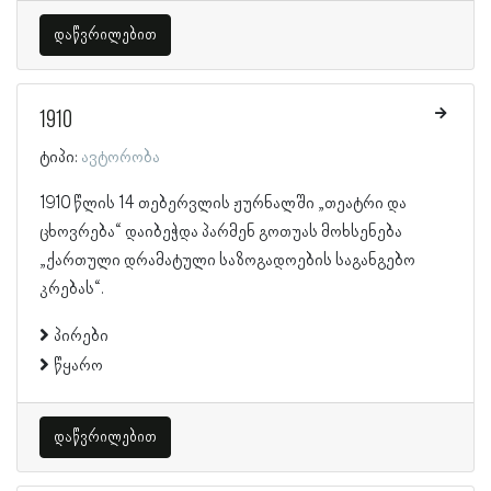
დაწვრილებით
1910
ტიპი:
ავტორობა
1910 წლის 14 თებერვლის ჟურნალში „თეატრი და
ცხოვრება“ დაიბეჭდა პარმენ გოთუას მოხსენება
„ქართული დრამატული საზოგადოების საგანგებო
კრებას“.
პირები
წყარო
დაწვრილებით