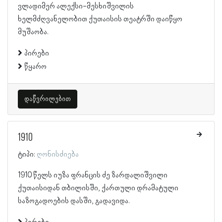
ვლადიმერ ალექსი-მესხიშვილის
ხელმძღვანელობით ქუთაისის თეატრში დაიწყო
მუშაობა.
პირები
წყარო
დაწვრილებით
1910
ტიპი:
ღონისძიება
1910 წელს იუზა ფრანცის ძე ზარდალიშვილი
ქუთაისიდან თბილისში, ქართული დრამატული
საზოგადოების დასში, გადავიდა.