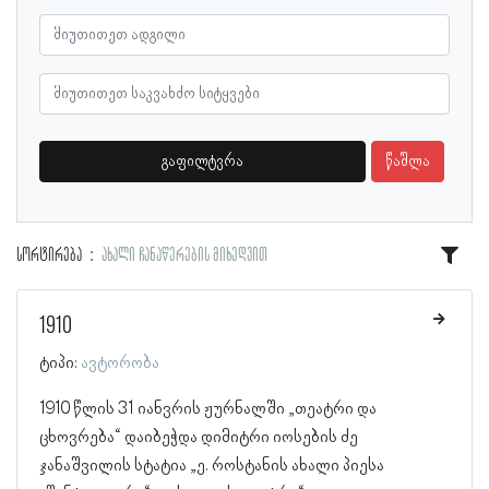
გაფილტვრა
წაშლა
სორტირება
ახალი ჩანაწერების მიხედვით
1910
ტიპი:
ავტორობა
1910 წლის 31 იანვრის ჟურნალში „თეატრი და
ცხოვრება“ დაიბეჭდა დიმიტრი იოსების ძე
ჯანაშვილის სტატია „ე. როსტანის ახალი პიესა