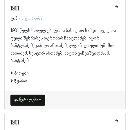
1901
ტიპი:
ავტორობა
1901 წელს სოფელ ერკეთის სახალხო სამკითხველოს
ფული შესწირეს ოქროპირ ჩანტლაძემ, იგორ
ჩანტლაძემ, კაპიტო ანთაძემ, ლევან კეკელიძემ, შიო
ანთაძემ, ნესტორ ანთაძემ, ანტონ ვაჩეიშვილმა, მ.
ბახტაძემ.
პირები
წყარო
დაწვრილებით
1901