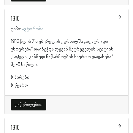
1910
ტიპი:
ავტორობა
1910 წლის 7 თებერვლის ჟურნალში „თეატრი და
ცხოვრება“ დაიბეჭდა ლევან მეტრეველის სტატიის
„სიტყვა-კაზმულ ნაწარმოების საერთო დაფასება“
მე-5 ნაწილი.
პირები
წყარო
დაწვრილებით
1910