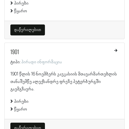
პირები
წყარო
დაწვრილებით
1901
ტიპი:
პირადი ინფორმაცია
1901 წლის 16 ნოემბერს კავკასიის მთავარმართებლის
თანაშემწე ალექსანდრე ფრეზე პეტერბურგში
გაემგზავრა.
პირები
წყარო
დაწვრილებით