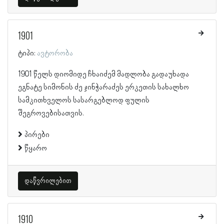
1901
ტიპი:
ავტორობა
1901 წელს დიომიდე ჩხაიძემ მადლობა გადაუხადა
ეგნატე სიმონის ძე ჯინჭარაძეს ერკეთის სახალხო
სამკითხველოს სასარგებლოდ ფულის
შეგროვებისათვის.
პირები
წყარო
დაწვრილებით
1910