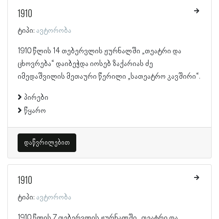
1910
ტიპი:
ავტორობა
1910 წლის 14 თებერვლის ჟურნალში „თეატრი და
ცხოვრება“ დაიბეჭდა იოსებ ზაქარიას ძე
იმედაშვილის მეთაური წერილი „სათეატრო კავშირი“.
პირები
წყარო
დაწვრილებით
1910
ტიპი:
ავტორობა
1910 წლის 7 თებერვლის ჟურნალში „თეატრი და