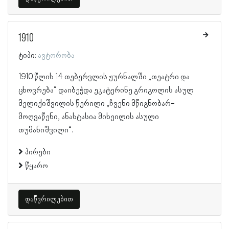
1910
ტიპი:
ავტორობა
1910 წლის 14 თებერვლის ჟურნალში „თეატრი და
ცხოვრება“ დაიბეჭდა ეკატერინე გრიგოლის ასულ
მელიქიშვილის წერილი „ჩვენი მწიგნობარ-
მოღვაწენი, ანასტასია მიხეილის ასული
თუმანიშვილი“.
პირები
წყარო
დაწვრილებით