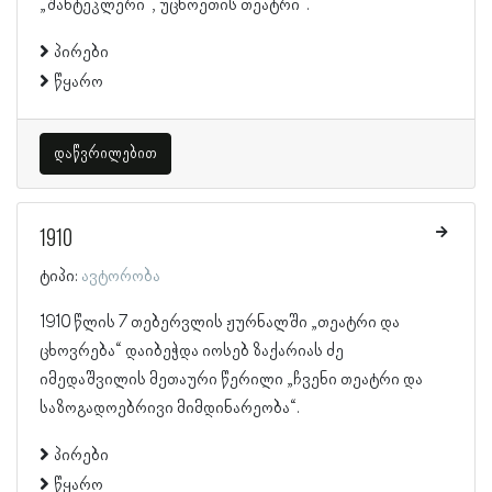
„შანტეკლერი“, უცხოეთის თეატრი“.
პირები
წყარო
დაწვრილებით
1910
ტიპი:
ავტორობა
1910 წლის 7 თებერვლის ჟურნალში „თეატრი და
ცხოვრება“ დაიბეჭდა იოსებ ზაქარიას ძე
იმედაშვილის მეთაური წერილი „ჩვენი თეატრი და
საზოგადოებრივი მიმდინარეობა“.
პირები
წყარო