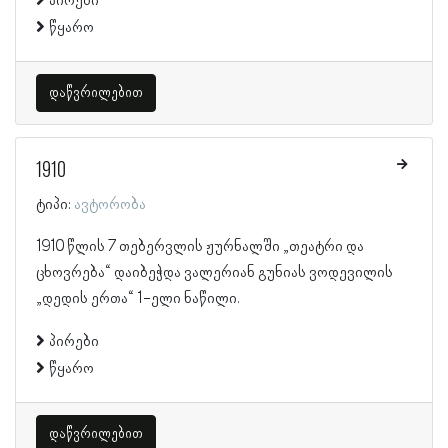
პირები
წყარო
დაწვრილებით
1910
ტიპი:
ავტორობა
1910 წლის 7 თებერვლის ჟურნალში „თეატრი და
ცხოვრება“ დაიბეჭდა ვალერიან გუნიას ვოდევილის
„დედის ერთა“ 1-ელი ნაწილი.
პირები
წყარო
დაწვრილებით