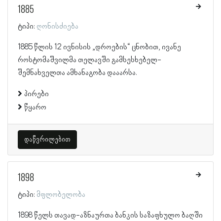
1885
ტიპი:
ღონისძიება
1885 წლის 12 ივნისის „დროების“ ცნობით, ივანე
როსტომაშვილმა თელავში გამსესხებელ-
შემნახველთა ამხანაგობა დააარსა.
პირები
წყარო
დაწვრილებით
1898
ტიპი:
მფლობელობა
1898 წელს თავად-აზნაურთა ბანკის საზაფხულო ბაღში