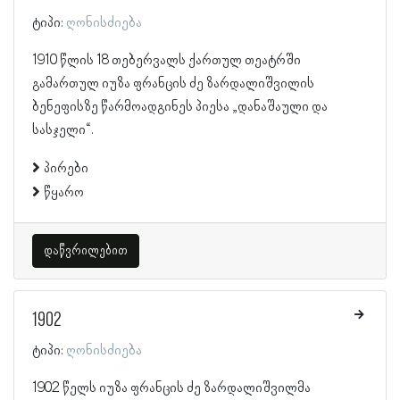
ტიპი:
ღონისძიება
1910 წლის 18 თებერვალს ქართულ თეატრში
გამართულ იუზა ფრანცის ძე ზარდალიშვილის
ბენეფისზე წარმოადგინეს პიესა „დანაშაული და
სასჯელი“.
პირები
წყარო
დაწვრილებით
1902
ტიპი:
ღონისძიება
1902 წელს იუზა ფრანცის ძე ზარდალიშვილმა