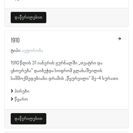
დაწვრილებით
1910
ტიპი:
ავტორობა
1910 წლის 31 იანვრის ჟურნალში „თეატრი და
ცხოვრება“ დაიბეჭდა სოფრომ გლახაშვილის
სამმოქმედებიანი დრამის „წყურვილი“ მე-4 სურათი.
პირები
წყარო
დაწვრილებით