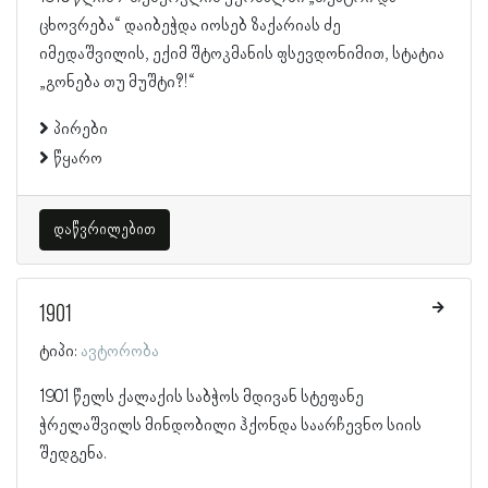
ცხოვრება“ დაიბეჭდა იოსებ ზაქარიას ძე
იმედაშვილის, ექიმ შტოკმანის ფსევდონიმით, სტატია
„გონება თუ მუშტი?!“
პირები
წყარო
დაწვრილებით
1901
ტიპი:
ავტორობა
1901 წელს ქალაქის საბჭოს მდივან სტეფანე
ჭრელაშვილს მინდობილი ჰქონდა საარჩევნო სიის
შედგენა.