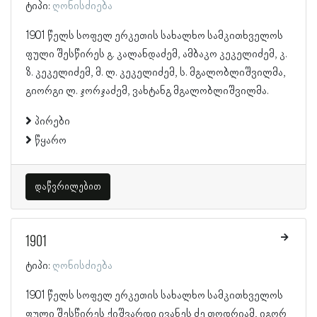
ტიპი:
ღონისძიება
1901 წელს სოფელ ერკეთის სახალხო სამკითხველოს
ფული შესწირეს გ. კალანდაძემ, ამბაკო კეკელიძემ, კ.
ზ. კეკელიძემ, მ. ლ. კეკელიძემ, ს. მგალობლიშვილმა,
გიორგი ლ. ჯორჯაძემ, ვახტანგ მგალობლიშვილმა.
პირები
წყარო
დაწვრილებით
1901
ტიპი:
ღონისძიება
1901 წელს სოფელ ერკეთის სახალხო სამკითხველოს
ფული შესწირეს ქიშვარდი ივანეს ძე თოდრიამ, იგორ