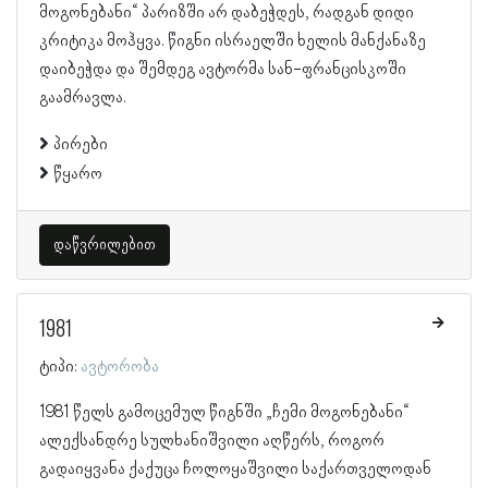
მოგონებანი“ პარიზში არ დაბეჭდეს, რადგან დიდი
კრიტიკა მოჰყვა. წიგნი ისრაელში ხელის მანქანაზე
დაიბეჭდა და შემდეგ ავტორმა სან-ფრანცისკოში
გაამრავლა.
პირები
წყარო
დაწვრილებით
1981
ტიპი:
ავტორობა
1981 წელს გამოცემულ წიგნში „ჩემი მოგონებანი“
ალექსანდრე სულხანიშვილი აღწერს, როგორ
გადაიყვანა ქაქუცა ჩოლოყაშვილი საქართველოდან