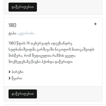
დაწვრილებით
1983
ტიპი:
ავტორობა
1983 წლის 14 თებერვალს ალექსანდრე
სულხანიშვილმა ვარშავაში ნიკოლოზ მათიკაშვილს
მისწერა, რომ შეფიცულთა რაზმის ყველა
მოქმედებაზე წიგნი ჰქონდა დაწერილი.
პირები
წყარო
დაწვრილებით