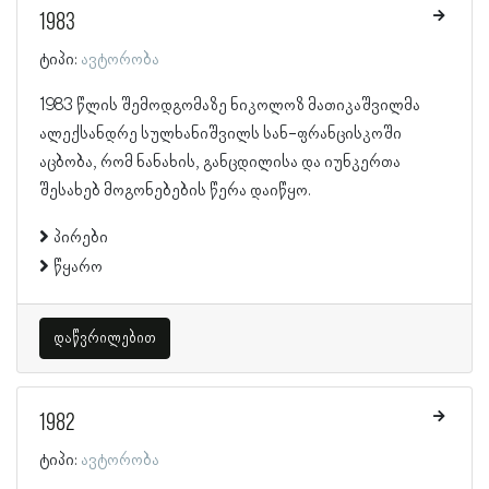
1983
ტიპი:
ავტორობა
1983 წლის შემოდგომაზე ნიკოლოზ მათიკაშვილმა
ალექსანდრე სულხანიშვილს სან-ფრანცისკოში
აცბობა, რომ ნანახის, განცდილისა და იუნკერთა
შესახებ მოგონებების წერა დაიწყო.
პირები
წყარო
დაწვრილებით
1982
ტიპი:
ავტორობა