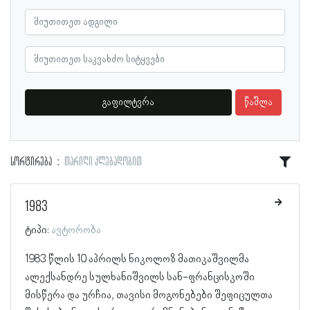
გაფილტვრა
წაშლა
სორტირება
თარიღი კლებადობით
1983
ტიპი:
ავტორობა
1983 წლის 10 აპრილს ნიკოლოზ მათიკაშვილმა
ალექსანდრე სულხანიშვილს სან-ფრანცისკოში
მისწერა და ურჩია, თავისი მოგონებები შეფიცულთა