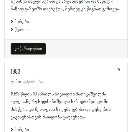
შესახებ ინგლისურად ეთარგმნინებინა და ნაწილ-
ნაწილ გაზეთში დაებეჭდა, შემდეგ კი წიგნად გამოეცა.
პირები
წყარო
დაწვრილებით
1983
ტიპი:
ავტორობა
1983 წლის 10 აპრილს ნიკოლოზ მათიკაშვილმა
ალექსანდრე სულხანიშვილს სან-ფრანცისკოში
მისწერა და ზეთოვანი საღებავებისა და ფუნჯების
გაგზავნისთვის მადლობა გადაუხადა.
პირები