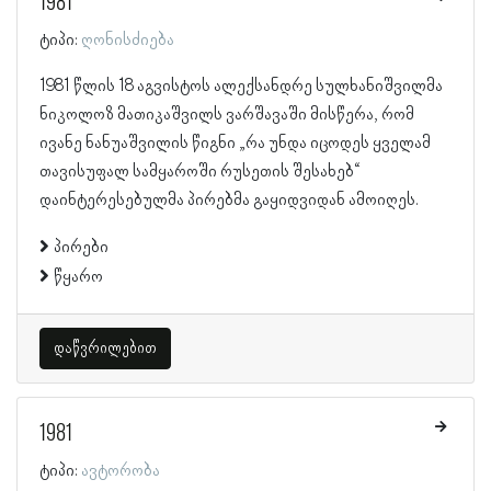
1981
ტიპი:
ღონისძიება
1981 წლის 18 აგვისტოს ალექსანდრე სულხანიშვილმა
ნიკოლოზ მათიკაშვილს ვარშავაში მისწერა, რომ
ივანე ნანუაშვილის წიგნი „რა უნდა იცოდეს ყველამ
თავისუფალ სამყაროში რუსეთის შესახებ“
დაინტერესებულმა პირებმა გაყიდვიდან ამოიღეს.
პირები
წყარო
დაწვრილებით
1981
ტიპი:
ავტორობა