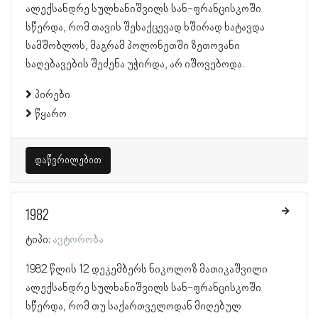
ალექსანდრე სულხანიშვილს სან-ფრანცისკოში
სწერდა, რომ თავის შესაქცევად ხშირად ხატავდა
სამშობლოს, მაგრამ პოლონეთში ზეთოვანი
საღებავების შეძენა უჭირდა, არ იშოვებოდა.
პირები
წყარო
დაწვრილებით
1982
ტიპი:
ავტორობა
1982 წლის 12 დეკემბერს ნიკოლოზ მათიკაშვილი
ალექსანდრე სულხანიშვილს სან-ფრანცისკოში
სწერდა, რომ თუ საქართველოდან მიღებულ