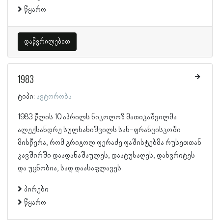
წყარო
დაწვრილებით
1983
ტიპი:
ავტორობა
1983 წლის 10 აპრილს ნიკოლოზ მათიკაშვილმა
ალექსანდრე სულხანიშვილს სან-ფრანცისკოში
მისწერა, რომ გრიგოლ ფერაძე ფაშისტებმა რუსეთთან
კავშირში დაადანაშაულეს, დაატუსაღეს, დახვრიტეს
და უცნობია, სად დაასაფლავეს.
პირები
წყარო