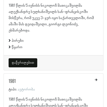
1981 წლის 5 ივნისს ნიკოლოზ მათიკაშვილმა
ალექსანდრე სულხანიშვილს სან-ფრანცისკოში
მისწერა, რომ უკვე 3-ჯერ იყო საქართველოში, რომ
ამაში მას დეიდაშვილი, გიორგი ლეონიძე,
ეხმარებოდა.
პირები
წყარო
დაწვრილებით
1981
ტიპი:
ავტორობა
1981 წლის 5 ივნისს ნიკოლოზ მათიკაშვილმა
ალექსანდრე სულხანიშვილს სან-ფრანცისკოში