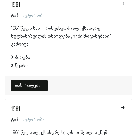
1981
ტიპი:
ავტორობა
1981 წელს სან-ფრანცისკოში ალექსანდრე
სულხანიშვილის თხზულება „ჩემი მოგონებანი“
გამოიცა.
პირები
წყარო
დაწვრილებით
1981
ტიპი:
ავტორობა
1981 წელს ალექსანდრე სულხანიშვილის „ჩემი