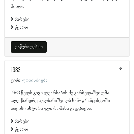
მიიღო.
პირები
წყარო
დაწვრილებით
1983
ტიპი:
ღონისძიება
1983 წელს გივი ლუარსაბის ძე კარბელაშვილმა
ალექსანდრე სულხანიშვილს სან-ფრანცისკოში
თავისი ისტორიული რომანი გაუგზავნა.
პირები
წყარო