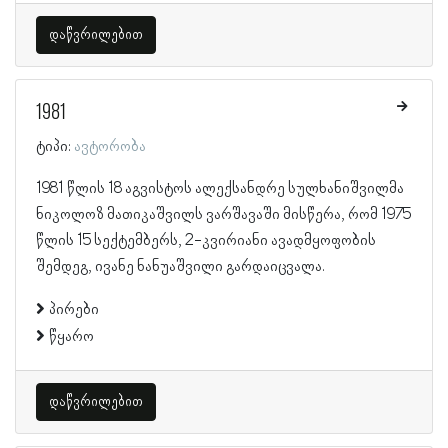
დაწვრილებით
1981
ტიპი:
ავტორობა
1981 წლის 18 აგვისტოს ალექსანდრე სულხანიშვილმა
ნიკოლოზ მათიკაშვილს ვარშავაში მისწერა, რომ 1975
წლის 15 სექტემბერს, 2-კვირიანი ავადმყოფობის
შემდეგ, ივანე ნანუაშვილი გარდაიცვალა.
პირები
წყარო
დაწვრილებით