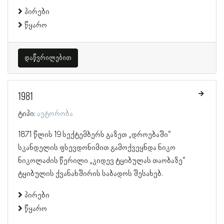
პირები
წყარო
დაწვრილებით
1981
ტიპი:
ავტორობა
1871 წლის 19 სექტემბერს გაზეთ „დროებაში“
სკანდელის ფსევდონიმით გამოქვეყნდა ნიკო
ნიკოლაძის წერილი „კიდევ ტყიბულას თაობაზე“
ტყიბულის ქვანახშირის საბადოს შესახებ.
პირები
წყარო