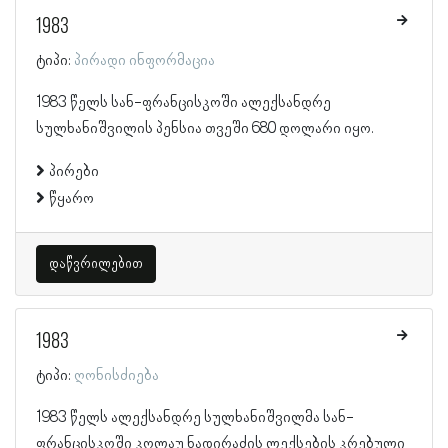
1983
ტიპი:
პირადი ინფორმაცია
1983 წელს სან-ფრანცისკოში ალექსანდრე
სულხანიშვილის პენსია თვეში 680 დოლარი იყო.
პირები
წყარო
დაწვრილებით
1983
ტიპი:
ღონისძიება
1983 წელს ალექსანდრე სულხანიშვილმა სან-
ფრანცისკოში კოლაუ ნადირაძის ლექსების კრებული