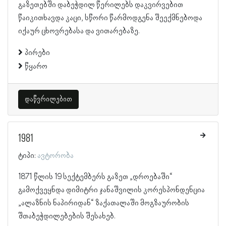
გაზეთებში დაბეჭდილ წერილებს დაკვირვებით
წაიკითხავდა კაცი, სწორი წარმოდგენა შეექმნებოდა
იქაურ ცხოვრებასა და ვითარებაზე.
პირები
წყარო
დაწვრილებით
1981
ტიპი:
ავტორობა
1871 წლის 19 სექტემბერს გაზეთ „დროებაში“
გამოქვეყნდა დიმიტრი ჯანაშვილის კორესპონდენცია
„ალაზნის ნაპირიდან“ ზაქათალაში მოგზაურობის
შთაბეჭდილებების შესახებ.