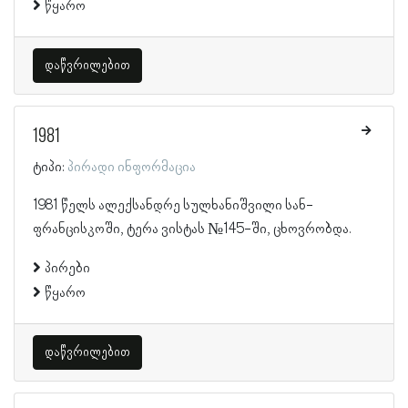
წყარო
დაწვრილებით
1981
ტიპი:
პირადი ინფორმაცია
1981 წელს ალექსანდრე სულხანიშვილი სან-
ფრანცისკოში, ტერა ვისტას №145-ში, ცხოვრობდა.
პირები
წყარო
დაწვრილებით