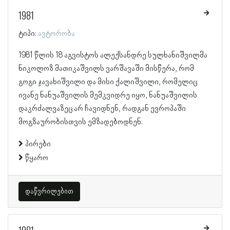
1981
ტიპი:
ავტორობა
1981 წლის 18 აგვისტოს ალექსანდრე სულხანიშვილმა
ნიკოლოზ მათიკაშვილს ვარშავაში მისწერა, რომ
გოგი ჯავახიშვილი და მისი ქალიშვილი, რომელიც
ივანე ნანუაშვილის მემკვიდრე იყო, ნანუაშვილის
დაკრძალვაზეც არ ჩავიდნენ, რადგან ევროპაში
მოგზაურობისთვის ემზადებოდნენ.
პირები
წყარო
დაწვრილებით