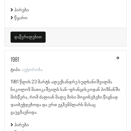
პირები
წყარო
დაწვრილებით
1981
ტიპი:
ავტორობა
1981 წლის 23 მარტს ალექსანდრე სულხანიშვილმა
ნიკოლოზ მათიკაშვილს სან-ფრანცისკოდან პოზნანში
მისწერა, რომ ძალიან მალე მისი მოგონებები წიგნად
დაიბეჭდებოდა და ერთ ეგზემპლარს მასაც
გაუგზავნიდა.
პირები