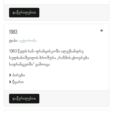
დაწვრილებით
1983
ტიპი:
ავტორობა
1983 წელს სან-ფრანცისკოში ალექსანდრე
სულხანიშვილის ბროშურა „რაზმის ცხოვრება
საფრანგეთში“ გამოიცა.
პირები
წყარო
დაწვრილებით