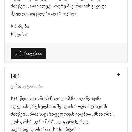
მისწერა, რომ ალექსანდრე ზაქარიაძის ვაჟი და
მეუღლე ცოცხლები აღარ იყვნენ.
პირები
წყარო
დაწვრილებით
1981
ტიპი:
ავტორობა
1981 წლის 5 ივნისს ნიკოლოზ მათიკაშვილმა
ალექსანდრე სულხანიშვილს სან-ფრანცისკოში
მისწერა, რომ საქართველოდან იღებდა „მნათობს“,
„ცისკარს“, „დროშას“, „ლიტერატურულ
საქართველოსა“ და „სამშობლოს“.