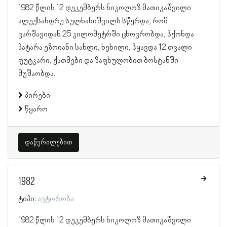
1982 წლის 12 დეკემბერს ნიკოლოზ მათიკაშვილი
ალექსანდრე სულხანიშვილს სწერდა, რომ
ვარშავიდან 25 კილომეტრში ცხოვრობდა, ჰქონდა
პატარა ეზოიანი სახლი, ხეხილი, ჰყავდა 12 თვალი
ფუტკარი, ქათმები და ზაფხულობით ბოსტანში
მუშაობდა.
პირები
წყარო
დაწვრილებით
1982
ტიპი:
ავტორობა
1982 წლის 12 დეკემბერს ნიკოლოზ მათიკაშვილი