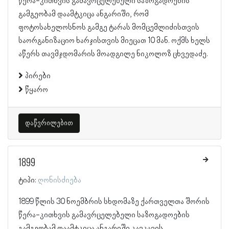
წერა-კითხვის გამავრცელებელი საზოგადოების
გამგეობამ დაამტკიცა ანგარიში, რომ
ფოტოსახელოსნოს გამგე ტარას მომცემლიძისთვის
საორგანიზაციო ხარჯისთვის მიეცათ 10 მან. ოქმს ხელს
აწერს თავმჯდომარის მოადგილე ნიკოლოზ ცხვედაძე.
პირები
წყარო
დაწვრილებით
1899
ტიპი:
ღონისძიება
1899 წლის 30 ნოემბრის სხდომაზე ქართველთა შორის
წერა-კითხვის გამავრცელებელი საზოგადოების
გამგეობამ დაამტკიცა ანგარიში კავკავის