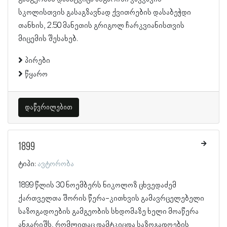
სკოლისთვის გასაგზავნად ქვითრების დასაბეჭდი
თანხის, 2.50 მანეთის გრიგოლ ჩარკვიანისთვის
მიცემის შესახებ.
პირები
წყარო
დაწვრილებით
1899
ტიპი:
ავტორობა
1899 წლის 30 ნოემბერს ნიკოლოზ ცხვედაძემ
ქართველთა შორის წერა-კითხვის გამავრცელებელი
საზოგადოების გამგეობის სხდომაზე ხელი მოაწერა
ანგარიშს, რომლითაც დამტკიცდა საზოგადოების