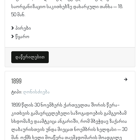
საორგანიზაციო საკითხებზე დახარჯული თანხა – 18.
50 მან.
პირები
წყარო
დაწვრილებით
1899
ტიპი:
ღონისძიება
1899 წლის 30 ნოემბერს ქართველთა შორის წერა-
კითხვის გამავრცელებელი საზოგადოების გამგეობამ
სხდომაზე დაამტკიცა ანგარიში, რომ მბეჭდავ ზაქარია
ლაბაურისთვის უნდა მიეცათ ნოემბრის ხელფასი – 30
მან. ოქმს ხელი მოაწერა თავმჯდომარის მოადგილე