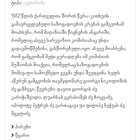
ტიპი:
ავტორობა
1912 წლის ქართველთა შორის წერა-კითხვის
გამავრცელებელი საზოგადოების კრებას გამგეობამ
მოახსენა, რომ მაღაზიაში წიგნების ანგარიში,
რომელიც ასევე სარევიზიო კომისიასაც უნდა
გადაემოწმებინა, გასწორებული იყო. ასევე მოახსენა,
რომ გამგეობამ მეტი ყურადღება იმ კომისიის
მუშაობას მიაქცია, რომელსაც საზოგადოების
მომავალი სამოქმედო გეგმა უნდა შეედგინა. ხელს
აწერენ გამგეობის თავმჯდომარე გიორგი ნიკოლოზის
ძე ყაზბეგი, წევრები: დავით გიორგის ძე
კარიჭაშვილი, ლუარსაბ გერასიმეს ძე ბოცვაძე,
იპოლიტე პეტრეს ძე ვართაგავა და ფილიპე ბეჭუას ძე
მგელაძე.
პირები
წყარო