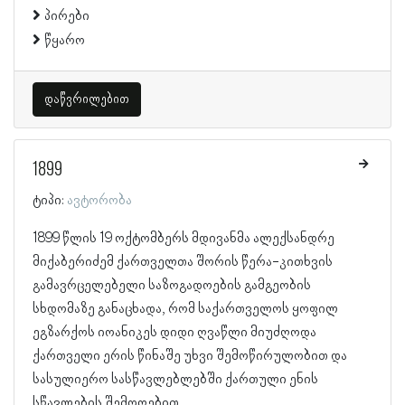
პირები
წყარო
დაწვრილებით
1899
ტიპი:
ავტორობა
1899 წლის 19 ოქტომბერს მდივანმა ალექსანდრე
მიქაბერიძემ ქართველთა შორის წერა-კითხვის
გამავრცელებელი საზოგადოების გამგეობის
სხდომაზე განაცხადა, რომ საქართველოს ყოფილ
ეგზარქოს იოანიკეს დიდი ღვაწლი მიუძღოდა
ქართველი ერის წინაშე უხვი შემოწირულობით და
სასულიერო სასწავლებლებში ქართული ენის
სწავლების შემოღებით.