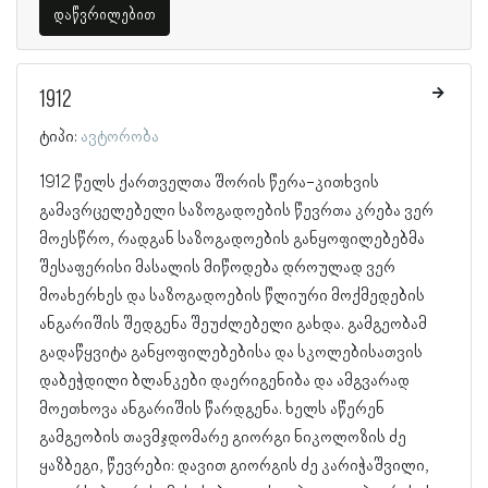
დაწვრილებით
1912
ტიპი:
ავტორობა
1912 წელს ქართველთა შორის წერა-კითხვის
გამავრცელებელი საზოგადოების წევრთა კრება ვერ
მოესწრო, რადგან საზოგადოების განყოფილებებმა
შესაფერისი მასალის მიწოდება დროულად ვერ
მოახერხეს და საზოგადოების წლიური მოქმედების
ანგარიშის შედგენა შეუძლებელი გახდა. გამგეობამ
გადაწყვიტა განყოფილებებისა და სკოლებისათვის
დაბეჭდილი ბლანკები დაერიგენიბა და ამგვარად
მოეთხოვა ანგარიშის წარდგენა. ხელს აწერენ
გამგეობის თავმჯდომარე გიორგი ნიკოლოზის ძე
ყაზბეგი, წევრები: დავით გიორგის ძე კარიჭაშვილი,