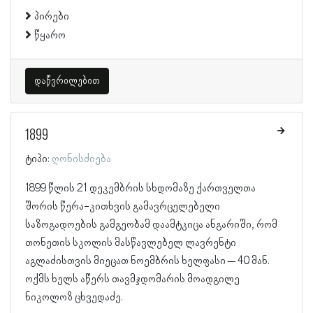
პირები
წყარო
დაწვრილებით
1899
ტიპი:
ღონისძიება
1899 წლის 21 დეკემბრის სხდომაზე ქართველთა
შორის წერა-კითხვის გამავრცელებელი
საზოგადოების გამგეობამ დაამტკიცა ანგარიში, რომ
თონეთის სკოლის მასწავლებელ ლავრენტი
აგლაძისთვის მიეცათ ნოემბრის ხელფასი – 40 მან.
ოქმს ხელს აწერს თავმჯდომარის მოადგილე
ნიკოლოზ ცხვედაძე.