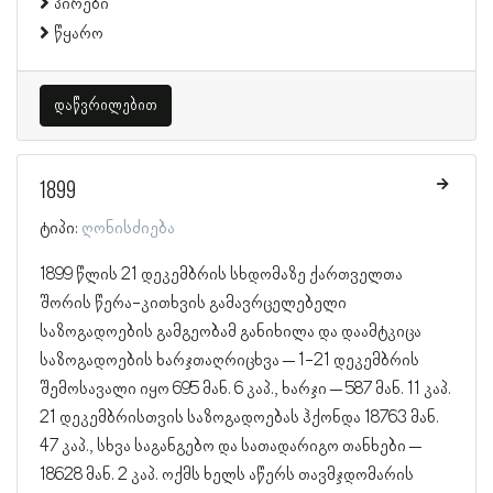
პირები
წყარო
დაწვრილებით
1899
ტიპი:
ღონისძიება
1899 წლის 21 დეკემბრის სხდომაზე ქართველთა
შორის წერა-კითხვის გამავრცელებელი
საზოგადოების გამგეობამ განიხილა და დაამტკიცა
საზოგადოების ხარჯთაღრიცხვა – 1-21 დეკემბრის
შემოსავალი იყო 695 მან. 6 კაპ., ხარჯი – 587 მან. 11 კაპ.
21 დეკემბრისთვის საზოგადოებას ჰქონდა 18763 მან.
47 კაპ., სხვა საგანგებო და სათადარიგო თანხები –
18628 მან. 2 კაპ. ოქმს ხელს აწერს თავმჯდომარის