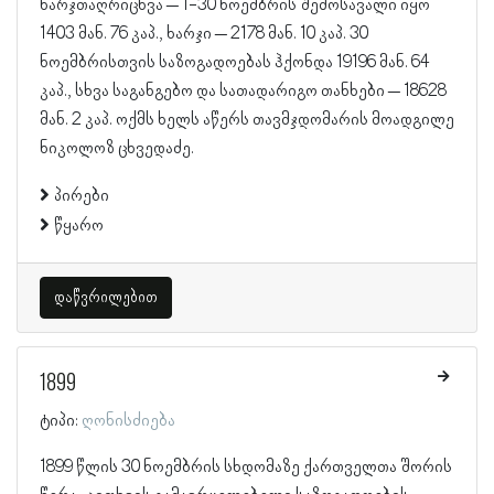
ხარჯთაღრიცხვა – 1-30 ნოემბრის შემოსავალი იყო
1403 მან. 76 კაპ., ხარჯი – 2178 მან. 10 კაპ. 30
ნოემბრისთვის საზოგადოებას ჰქონდა 19196 მან. 64
კაპ., სხვა საგანგებო და სათადარიგო თანხები – 18628
მან. 2 კაპ. ოქმს ხელს აწერს თავმჯდომარის მოადგილე
ნიკოლოზ ცხვედაძე.
პირები
წყარო
დაწვრილებით
1899
ტიპი:
ღონისძიება
1899 წლის 30 ნოემბრის სხდომაზე ქართველთა შორის