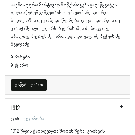
საქმის უფრო მარტივად მოწესრიგება გადაწყვიტეს.
ხელს აწერენ გამგეობის თავმჯდომარე გიორგი
ნიკოლოზის ძე ყაზბეგი, წევრები: დავით გიორგის ძე
კარიჭაშვილი, ლუარსაბ გერასიმეს ძე ბოცვაძე,
იპოლიტე პეტრეს ძე ვართაგავა და ფილიპე ბეჭუას ძე
მგელაძე.
პირები
წყარო
დაწვრილებით
1912
ტიპი:
ავტორობა
1912 წლის ქართველთა შორის წერა-კითხვის