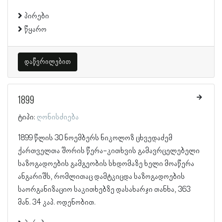
პირები
წყარო
დაწვრილებით
1899
ტიპი:
ღონისძიება
1899 წლის 30 ნოემბერს ნიკოლოზ ცხვედაძემ
ქართველთა შორის წერა-კითხვის გამავრცელებელი
საზოგადოების გამგეობის სხდომაზე ხელი მოაწერა
ანგარიშს, რომლითაც დამტკიცდა საზოგადოების
საორგანიზაციო საკითხებზე დასახარჯი თანხა, 363
მან. 34 კაპ. ოდენობით.