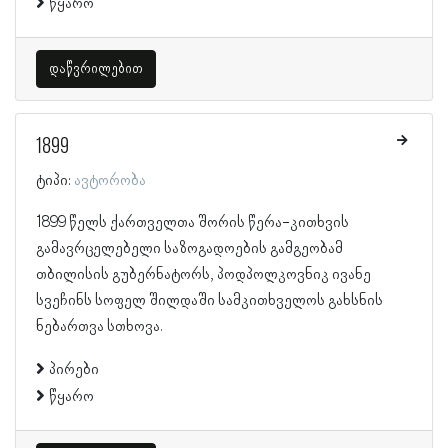
წყარო
დაწვრილებით
1899
ტიპი:
ავტორობა
1899 წელს ქართველთა შორის წერა-კითხვის
გამავრცელებელი საზოგადოების გამგეობამ
თბილისის გუბერნატორს, პოდპოლკოვნიკ ივანე
სვეჩინს სოფელ შილდაში სამკითხველოს გახსნის
ნებართვა სთხოვა.
პირები
წყარო