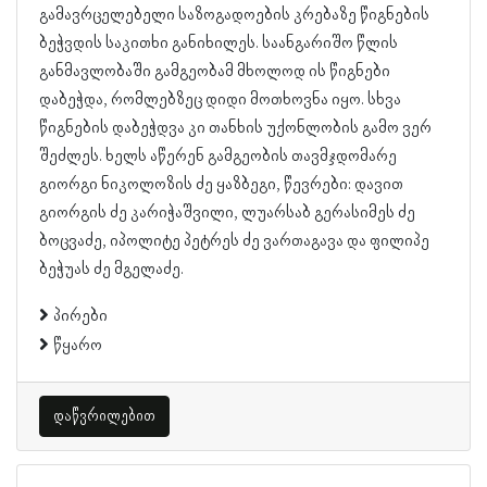
გამავრცელებელი საზოგადოების კრებაზე წიგნების
ბეჭვდის საკითხი განიხილეს. საანგარიშო წლის
განმავლობაში გამგეობამ მხოლოდ ის წიგნები
დაბეჭდა, რომლებზეც დიდი მოთხოვნა იყო. სხვა
წიგნების დაბეჭდვა კი თანხის უქონლობის გამო ვერ
შეძლეს. ხელს აწერენ გამგეობის თავმჯდომარე
გიორგი ნიკოლოზის ძე ყაზბეგი, წევრები: დავით
გიორგის ძე კარიჭაშვილი, ლუარსაბ გერასიმეს ძე
ბოცვაძე, იპოლიტე პეტრეს ძე ვართაგავა და ფილიპე
ბეჭუას ძე მგელაძე.
პირები
წყარო
დაწვრილებით