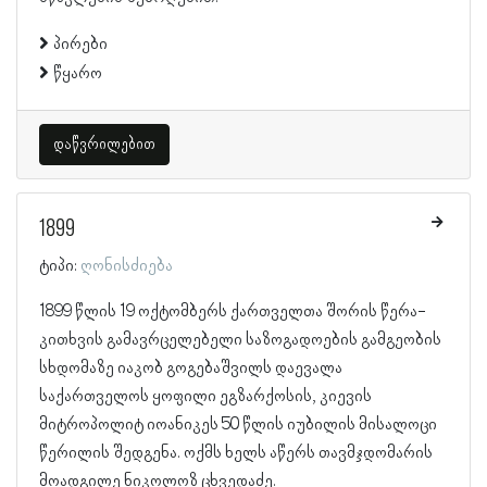
პირები
წყარო
დაწვრილებით
1899
ტიპი:
ღონისძიება
1899 წლის 19 ოქტომბერს ქართველთა შორის წერა-
კითხვის გამავრცელებელი საზოგადოების გამგეობის
სხდომაზე იაკობ გოგებაშვილს დაევალა
საქართველოს ყოფილი ეგზარქოსის, კიევის
მიტროპოლიტ იოანიკეს 50 წლის იუბილის მისალოცი
წერილის შედგენა. ოქმს ხელს აწერს თავმჯდომარის
მოადგილე ნიკოლოზ ცხვედაძე.