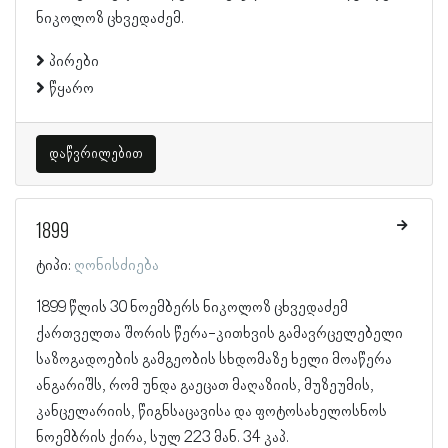
ნიკოლოზ ცხვედაძემ.
პირები
წყარო
დაწვრილებით
1899
ტიპი:
ღონისძიება
1899 წლის 30 ნოემბერს ნიკოლოზ ცხვედაძემ
ქართველთა შორის წერა-კითხვის გამავრცელებელი
საზოგადოების გამგეობის სხდომაზე ხელი მოაწერა
ანგარიშს, რომ უნდა გაეცათ მაღაზიის, მუზეუმის,
კანცელარიის, წიგნსაცავისა და ფოტოსახელოსნოს
ნოემბრის ქირა, სულ 223 მან. 34 კაპ.