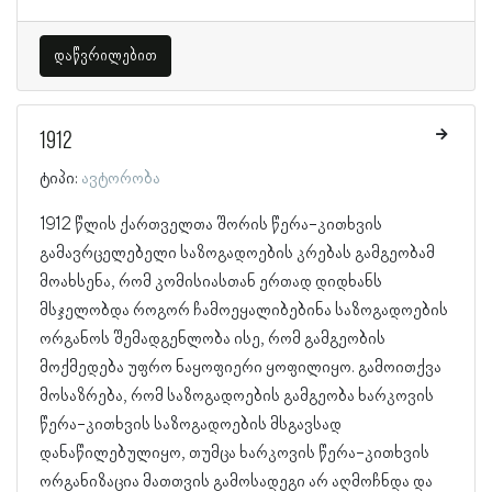
დაწვრილებით
1912
ტიპი:
ავტორობა
1912 წლის ქართველთა შორის წერა-კითხვის
გამავრცელებელი საზოგადოების კრებას გამგეობამ
მოახსენა, რომ კომისიასთან ერთად დიდხანს
მსჯელობდა როგორ ჩამოეყალიბებინა საზოგადოების
ორგანოს შემადგენლობა ისე, რომ გამგეობის
მოქმედება უფრო ნაყოფიერი ყოფილიყო. გამოითქვა
მოსაზრება, რომ საზოგადოების გამგეობა ხარკოვის
წერა-კითხვის საზოგადოების მსგავსად
დანაწილებულიყო, თუმცა ხარკოვის წერა-კითხვის
ორგანიზაცია მათთვის გამოსადეგი არ აღმოჩნდა და