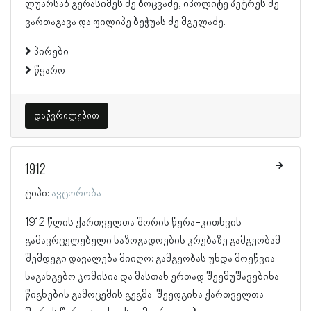
ლუარსაბ გერასიმეს ძე ბოცვაძე, იპოლიტე პეტრეს ძე
ვართაგავა და ფილიპე ბეჭუას ძე მგელაძე.
პირები
წყარო
დაწვრილებით
1912
ტიპი:
ავტორობა
1912 წლის ქართველთა შორის წერა-კითხვის
გამავრცელებელი საზოგადოების კრებაზე გამგეობამ
შემდეგი დავალება მიიღო: გამგეობას უნდა მოეწვია
საგანგებო კომისია და მასთან ერთად შეემუშავებინა
წიგნების გამოცემის გეგმა; შეედგინა ქართველთა