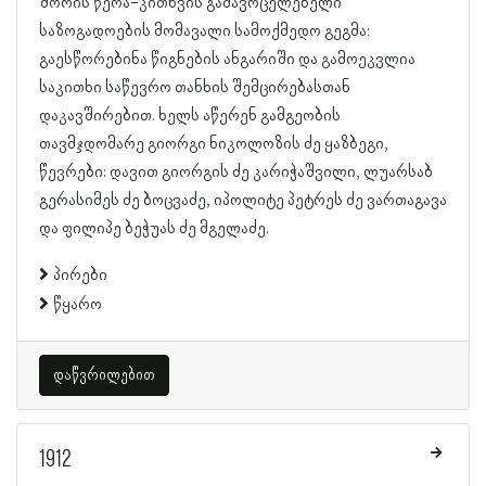
შორის წერა-კითხვის გამავრცელებელი
საზოგადოების მომავალი სამოქმედო გეგმა;
გაესწორებინა წიგნების ანგარიში და გამოეკვლია
საკითხი საწევრო თანხის შემცირებასთან
დაკავშირებით. ხელს აწერენ გამგეობის
თავმჯდომარე გიორგი ნიკოლოზის ძე ყაზბეგი,
წევრები: დავით გიორგის ძე კარიჭაშვილი, ლუარსაბ
გერასიმეს ძე ბოცვაძე, იპოლიტე პეტრეს ძე ვართაგავა
და ფილიპე ბეჭუას ძე მგელაძე.
პირები
წყარო
დაწვრილებით
1912