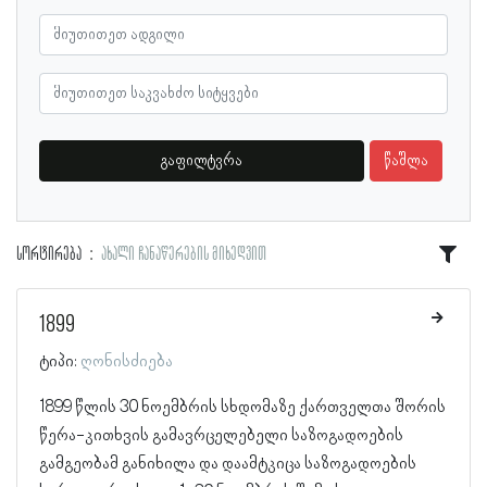
გაფილტვრა
წაშლა
სორტირება
ახალი ჩანაწერების მიხედვით
1899
ტიპი:
ღონისძიება
1899 წლის 30 ნოემბრის სხდომაზე ქართველთა შორის
წერა-კითხვის გამავრცელებელი საზოგადოების
გამგეობამ განიხილა და დაამტკიცა საზოგადოების