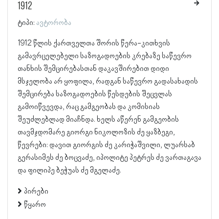
1912
ტიპი:
ავტორობა
1912 წლის ქართველთა შორის წერა-კითხვის
გამავრცელებელი საზოგადოების კრებაზე საწევრო
თანხის შემცირებასთან დაკავშირებით დიდი
მსჯელობა არ ყოფილა, რადგან საწევრო გადასახადის
შემცირება საზოგადოების წესდების შეცვლას
გამოიწვევდა, რაც გამგეობას და კომისიას
შეუძლებლად მიაჩნდა. ხელს აწერენ გამგეობის
თავმჯდომარე გიორგი ნიკოლოზის ძე ყაზბეგი,
წევრები: დავით გიორგის ძე კარიჭაშვილი, ლუარსაბ
გერასიმეს ძე ბოცვაძე, იპოლიტე პეტრეს ძე ვართაგავა
და ფილიპე ბეჭუას ძე მგელაძე.
პირები
წყარო