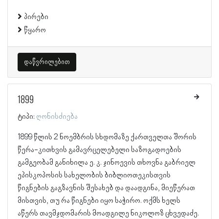
პირები
წყარო
დაწვრილებით
1899
ტიპი:
ღონისძიება
1899 წლის 2 ნოემბრის სხდომაზე ქართველთა შორის
წერა-კითხვის გამავრცელებელი საზოგადოების
გამგეობამ განიხილა ე. კ. ჯინოევის თხოვნა გაბრიელ
ეპისკოპოსის სახელობის ბიბლიოთეკისთვის
წიგნების გაგზავნის შესახებ და დაადგინა, მიეწერათ
მისთვის, თუ რა წიგნები იყო საჭირო. ოქმს ხელს
აწერს თავმჯდომარის მოადგილე ნიკოლოზ ცხვედაძე.