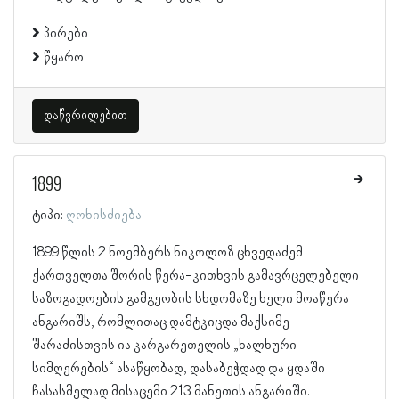
პირები
წყარო
დაწვრილებით
1899
ტიპი:
ღონისძიება
1899 წლის 2 ნოემბერს ნიკოლოზ ცხვედაძემ
ქართველთა შორის წერა-კითხვის გამავრცელებელი
საზოგადოების გამგეობის სხდომაზე ხელი მოაწერა
ანგარიშს, რომლითაც დამტკიცდა მაქსიმე
შარაძისთვის ია კარგარეთელის „ხალხური
სიმღერების“ ასაწყობად, დასაბეჭდად და ყდაში
ჩასასმელად მისაცემი 213 მანეთის ანგარიში.