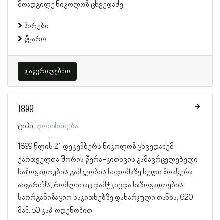
მოადგილე ნიკოლოზ ცხვედაძე.
პირები
წყარო
დაწვრილებით
1899
ტიპი:
ღონისძიება
1899 წლის 21 დეკემბერს ნიკოლოზ ცხვედაძემ
ქართველთა შორის წერა-კითხვის გამავრცელებელი
საზოგადოების გამგეობის სხდომაზე ხელი მოაწერა
ანგარიშს, რომლითაც დამტკიცდა საზოგადოების
საორგანიზაციო საკითხებზე დახარჯული თანხა, 620
მან. 50 კაპ. ოდენობით.