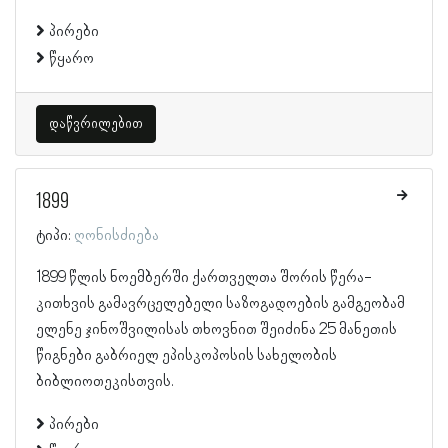
პირები
წყარო
დაწვრილებით
1899
ტიპი:
ღონისძიება
1899 წლის ნოემბერში ქართველთა შორის წერა-
კითხვის გამავრცელებელი საზოგადოების გამგეობამ
ელენე ჯინოშვილისას თხოვნით შეიძინა 25 მანეთის
წიგნები გაბრიელ ეპისკოპოსის სახელობის
ბიბლიოთეკისთვის.
პირები