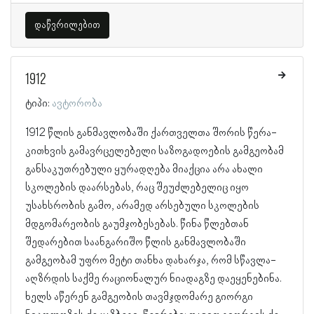
დაწვრილებით
1912
ტიპი:
ავტორობა
1912 წლის განმავლობაში ქართველთა შორის წერა-
კითხვის გამავრცელებელი საზოგადოების გამგეობამ
განსაკუთრებული ყურადღება მიაქცია არა ახალი
სკოლების დაარსებას, რაც შეუძლებელიც იყო
უსახსრობის გამო, არამედ არსებული სკოლების
მდგომარეობის გაუმჯობესებას. წინა წლებთან
შედარებით საანგარიშო წლის განმავლობაში
გამგეობამ უფრო მეტი თანხა დახარჯა, რომ სწავლა-
აღზრდის საქმე რაციონალურ ნიადაგზე დაეყენებინა.
ხელს აწერენ გამგეობის თავმჯდომარე გიორგი