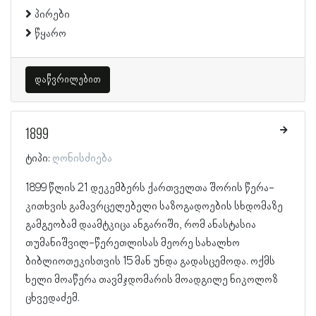
პირები
წყარო
დაწვრილებით
1899
ტიპი:
ღონისძიება
1899 წლის 21 დეკემბერს ქართველთა შორის წერა-
კითხვის გამავრცელებელი საზოგადოების სხდომაზე
გამგეობამ დაამტკიცა ანგარიში, რომ ანასტასია
თუმანიშვილ-წერეთლისას მეორე სახალხო
ბიბლიოთეკისთვის 15 მან უნდა გადასცემოდა. ოქმს
ხელი მოაწერა თავმჯდომარის მოადგილე ნიკოლოზ
ცხვედაძემ.