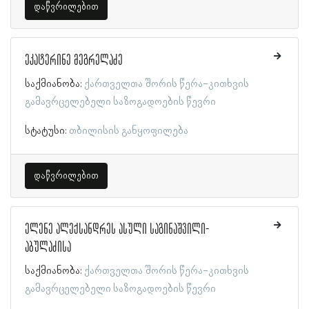
დაწვრილებით
ეკატერინე მეგრელაძე
საქმიანობა:
ქართველთა შორის წერა-კითხვის
გამავრცელებელი საზოგადოების წევრი
სტატუსი:
თბილისის განყოფილება
დაწვრილებით
ელენე ალექსანდრეს ასული საგინაშვილი-
აბულაძისა
საქმიანობა:
ქართველთა შორის წერა-კითხვის
გამავრცელებელი საზოგადოების წევრი