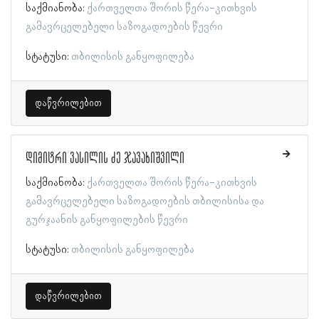
საქმიანობა:
ქართველთა შორის წერა-კითხვის
გამავრცელებელი საზოგადოების წევრი
სტატუსი:
თბილისის განყოფილება
დაწვრილებით
დიმიტრი ვასილის ძე ჯავახიშვილი
საქმიანობა:
ქართველთა შორის წერა-კითხვის
გამავრცელებელი საზოგადოების თბილისისა და
გურჯაანის განყოფილების წევრი
სტატუსი:
თბილისის განყოფილება
დაწვრილებით