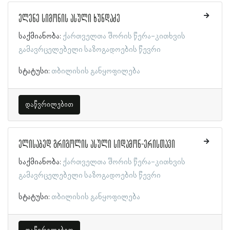
ელენე სიმონის ასული ხუნდაძე
საქმიანობა:
ქართველთა შორის წერა-კითხვის
გამავრცელებელი საზოგადოების წევრი
სტატუსი:
თბილისის განყოფილება
დაწვრილებით
ელისაბედ გრიგოლის ასული სიდამონ-ერისთავი
საქმიანობა:
ქართველთა შორის წერა-კითხვის
გამავრცელებელი საზოგადოების წევრი
სტატუსი:
თბილისის განყოფილება