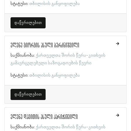
სტატუსი:
თბილისის განყოფილება
დაწვრილებით
ელენე გიორგის ასული ბერძნიშვილი
საქმიანობა:
ქართველთა შორის წერა-კითხვის
გამავრცელებელი საზოგადოების წევრი
სტატუსი:
თბილისის განყოფილება
დაწვრილებით
ელენე დავითის ასული კარიჭაშვილი
საქმიანობა:
ქართველთა შორის წერა-კითხვის