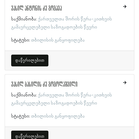
ვასილ ანტონის ძე გოგავა
საქმიანობა:
ქართველთა შორის წერა-კითხვის
გამავრცელებელი საზოგადოების წევრი
სტატუსი:
თბილისის განყოფილება
დაწვრილებით
ვასილ ბასილის ძე გოგოლაშვილი
საქმიანობა:
ქართველთა შორის წერა-კითხვის
გამავრცელებელი საზოგადოების წევრი
სტატუსი:
თბილისის განყოფილება
დაწვრილებით