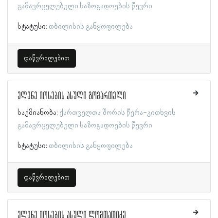
გამავრცელებელი საზოგადოების წევრი
სტატუსი:
თბილისის განყოფილება
დაწვრილებით
ელენე იოსების ასული გომართელი
საქმიანობა:
ქართველთა შორის წერა-კითხვის
გამავრცელებელი საზოგადოების წევრი
სტატუსი:
თბილისის განყოფილება
დაწვრილებით
ელენე იოსების ასული ლომთათიძე