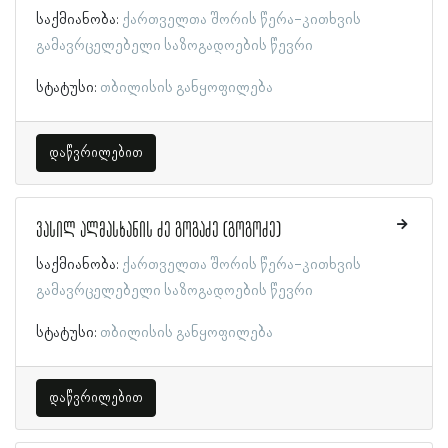
საქმიანობა:
ქართველთა შორის წერა-კითხვის
გამავრცელებელი საზოგადოების წევრი
სტატუსი:
თბილისის განყოფილება
დაწვრილებით
ვასილ ალმასხანის ძე გოგაძე (გოგოძე)
საქმიანობა:
ქართველთა შორის წერა-კითხვის
გამავრცელებელი საზოგადოების წევრი
სტატუსი:
თბილისის განყოფილება
დაწვრილებით