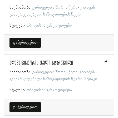
საქმიანობა:
ქართველთა შორის წერა-კითხვის
გამავრცელებელი საზოგადოების წევრი
სტატუსი:
თბილისის განყოფილება
დაწვრილებით
ელენე ნესტორის ასული მაჭარაშვილი
საქმიანობა:
ქართველთა შორის წერა-კითხვის
გამავრცელებელი საზოგადოების წევრი
მუშაკი
სტატუსი:
თბილისის განყოფილება
დაწვრილებით