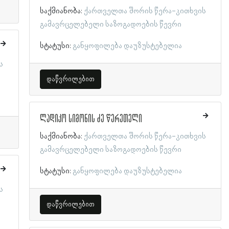
საქმიანობა:
ქართველთა შორის წერა-კითხვის
გამავრცელებელი საზოგადოების წევრი
სტატუსი:
განყოფილება დაუზუსტებელია
ს
დაწვრილებით
ლადიკო სიმონის ძე წერეთელი
საქმიანობა:
ქართველთა შორის წერა-კითხვის
გამავრცელებელი საზოგადოების წევრი
სტატუსი:
განყოფილება დაუზუსტებელია
ს
დაწვრილებით