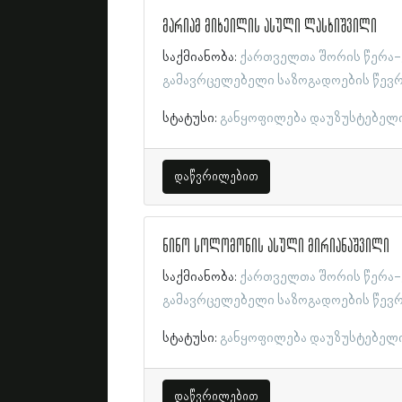
მარიამ მიხეილის ასული ლასხიშვილი
საქმიანობა:
ქართველთა შორის წერა-
გამავრცელებელი საზოგადოების წევ
სტატუსი:
განყოფილება დაუზუსტებელ
დაწვრილებით
ნინო სოლომონის ასული მირიანაშვილი
საქმიანობა:
ქართველთა შორის წერა-
გამავრცელებელი საზოგადოების წევ
სტატუსი:
განყოფილება დაუზუსტებელ
დაწვრილებით