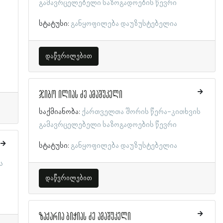
გამავრცელებელი საზოგადოების წევრი
სტატუსი:
განყოფილება დაუზუსტებელია
დაწვრილებით
ჯიბო ილიას ძე ამაშუკელი
საქმიანობა:
ქართველთა შორის წერა-კითხვის
გამავრცელებელი საზოგადოების წევრი
სტატუსი:
განყოფილება დაუზუსტებელია
ს
დაწვრილებით
ზაქარია ბიჭიას ძე ამაშუკელი