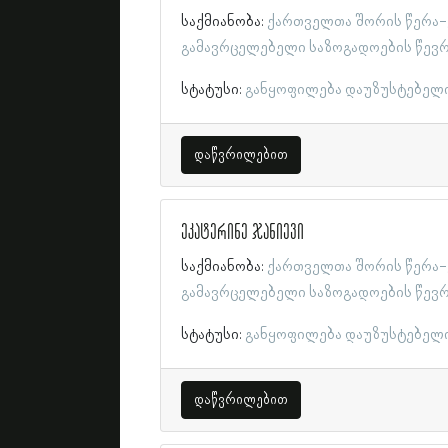
საქმიანობა:
ქართველთა შორის წერა-
გამავრცელებელი საზოგადოების წევ
სტატუსი:
განყოფილება დაუზუსტებელ
დაწვრილებით
ეკატერინე ჯანიევი
საქმიანობა:
ქართველთა შორის წერა-
გამავრცელებელი საზოგადოების წევ
სტატუსი:
განყოფილება დაუზუსტებელ
დაწვრილებით