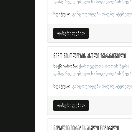
გამავრცელებელი საზოგადოების წევ
სტატუსი:
განყოფილება დაუზუსტებელ
დაწვრილებით
ნინო ნიკოლოზის ასული ზურაბიშვილი
საქმიანობა:
ქართველთა შორის წერა-
გამავრცელებელი საზოგადოების წევ
სტატუსი:
განყოფილება დაუზუსტებელ
დაწვრილებით
ნატალია მერაბის ასული ცაგარელი