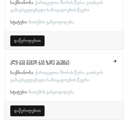
საქმიანობა:
ქართველთა შორის წერა-კითხვის
გამავრცელებელი საზოგადოების წევრი
სტატუსი:
ბათუმის განყოფილება
დაწვრილებით
ალი-ბეგ მემედ-ბეგ ზადე აბაშიძე
საქმიანობა:
ქართველთა შორის წერა-კითხვის
გამავრცელებელი საზოგადოების წევრი
სტატუსი:
ბათუმის განყოფილება
დაწვრილებით