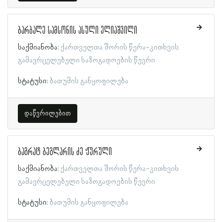
ბარბალე სამსონის ასული ელიაშვილი
საქმიანობა:
ქართველთა შორის წერა-კითხვის
გამავრცელებელი საზოგადოების წევრი
სტატუსი:
ბათუმის განყოფილება
დაწვრილებით
ბაგრატ ბეგლარის ძე ჟურული
საქმიანობა:
ქართველთა შორის წერა-კითხვის
გამავრცელებელი საზოგადოების წევრი
სტატუსი:
ბათუმის განყოფილება