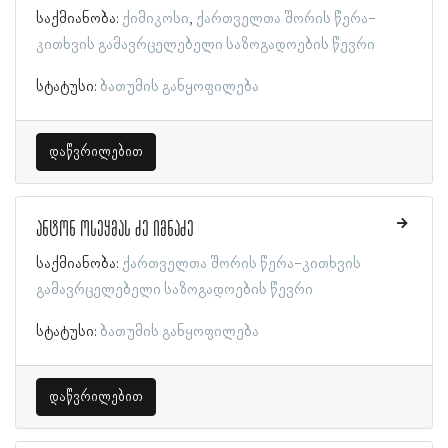
საქმიანობა:
ქიმიკოსი
ქართველთა შორის წერა-
კითხვის გამავრცელებელი საზოგადოების წევრი
სტატუსი:
ბათუმის განყოფილება
დაწვრილებით
ანტონ ოსეყმას ძე იმნაძე
საქმიანობა:
ქართველთა შორის წერა-კითხვის
გამავრცელებელი საზოგადოების წევრი
სტატუსი:
ბათუმის განყოფილება
დაწვრილებით