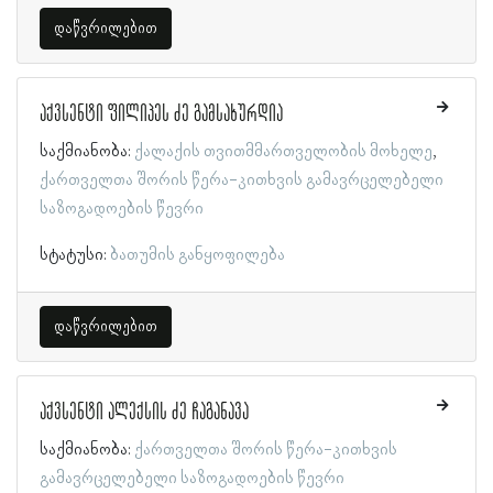
დაწვრილებით
აქვსენტი ფილიპეს ძე გამსახურდია
საქმიანობა:
ქალაქის თვითმმართველობის მოხელე
ქართველთა შორის წერა-კითხვის გამავრცელებელი
საზოგადოების წევრი
სტატუსი:
ბათუმის განყოფილება
დაწვრილებით
აქვსენტი ალექსის ძე ჩაგანავა
საქმიანობა:
ქართველთა შორის წერა-კითხვის
გამავრცელებელი საზოგადოების წევრი