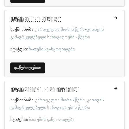
ანდრია მაქსიმეს ძე ლოლუა
საქმიანობა:
ქართველთა შორის წერა-კითხვის
გამავრცელებელი საზოგადოების წევრი
სტატუსი:
ბათუმის განყოფილება
დაწვრილებით
ანდრია დიმიტრის ძე დეკანოზიშვილი
საქმიანობა:
ქართველთა შორის წერა-კითხვის
გამავრცელებელი საზოგადოების წევრი
სტატუსი:
ბათუმის განყოფილება