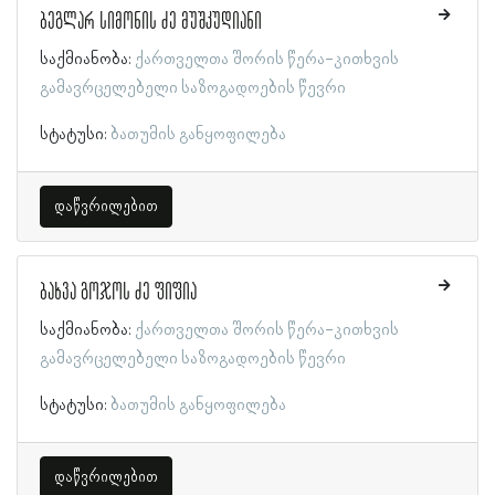
ბეგლარ სიმონის ძე მუშკუდიანი
საქმიანობა:
ქართველთა შორის წერა-კითხვის
გამავრცელებელი საზოგადოების წევრი
სტატუსი:
ბათუმის განყოფილება
დაწვრილებით
ბახვა გოჯოს ძე ფიფია
საქმიანობა:
ქართველთა შორის წერა-კითხვის
გამავრცელებელი საზოგადოების წევრი
სტატუსი:
ბათუმის განყოფილება
დაწვრილებით