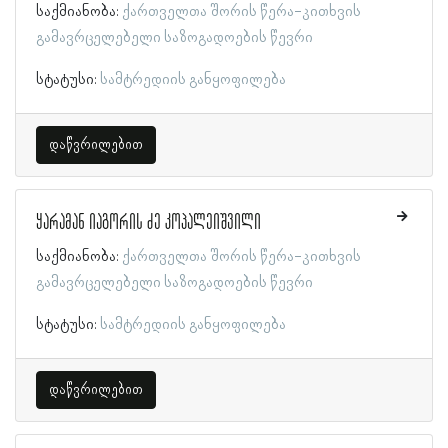
საქმიანობა:
ქართველთა შორის წერა-კითხვის
გამავრცელებელი საზოგადოების წევრი
სტატუსი:
სამტრედიის განყოფილება
დაწვრილებით
ყარამან იაგორის ძე კოპალეიშვილი
საქმიანობა:
ქართველთა შორის წერა-კითხვის
გამავრცელებელი საზოგადოების წევრი
სტატუსი:
სამტრედიის განყოფილება
დაწვრილებით