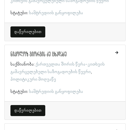
კითხვის გამავრცელებელი საზოგადოების წევრი
სტატუსი:
სამტრედიის განყოფილება
დაწვრილებით
ნიკოლოზ გიორგის ძე ცხადაძე
საქმიანობა:
ქართველთა შორის წერა-კითხვის
გამავრცელებელი საზოგადოების წევრი
პოლიტიკური მოღვაწე
სტატუსი:
სამტრედიის განყოფილება
დაწვრილებით