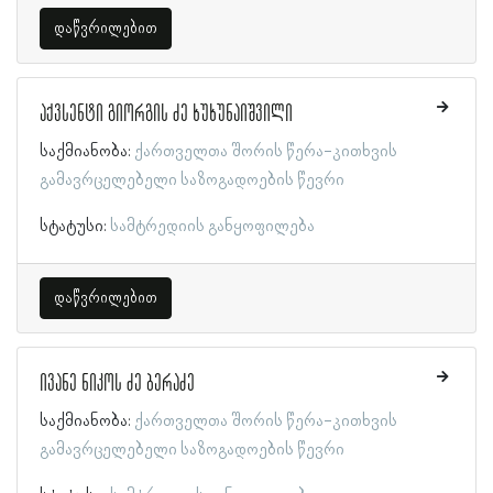
დაწვრილებით
აქვსენტი გიორგის ძე ხუხუნაიშვილი
საქმიანობა:
ქართველთა შორის წერა-კითხვის
გამავრცელებელი საზოგადოების წევრი
სტატუსი:
სამტრედიის განყოფილება
დაწვრილებით
ივანე ნიკოს ძე ბერაძე
საქმიანობა:
ქართველთა შორის წერა-კითხვის
გამავრცელებელი საზოგადოების წევრი