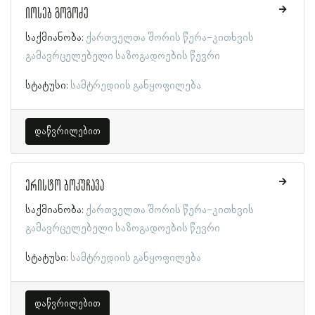
იოსებ გოგოძე
საქმიანობა:
ქართველთა შორის წერა-კითხვის
გამავრცელებელი საზოგადოების წევრი
სტატუსი:
სამტრედიის განყოფილება
დაწვრილებით
ერისტო ბოკუჩავა
საქმიანობა:
ქართველთა შორის წერა-კითხვის
გამავრცელებელი საზოგადოების წევრი
სტატუსი:
სამტრედიის განყოფილება
დაწვრილებით