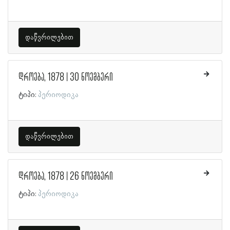
დაწვრილებით
დროება, 1878 | 30 ნოემბერი
ტიპი:
პერიოდიკა
დაწვრილებით
დროება, 1878 | 26 ნოემბერი
ტიპი:
პერიოდიკა