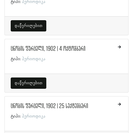
ტიპი:
პერიოდიკა
დაწვრილებით
ცნობის ფურცელი, 1902 | 4 ოქტომბერი
ტიპი:
პერიოდიკა
დაწვრილებით
ცნობის ფურცელი, 1902 | 25 სექტემბერი
ტიპი:
პერიოდიკა