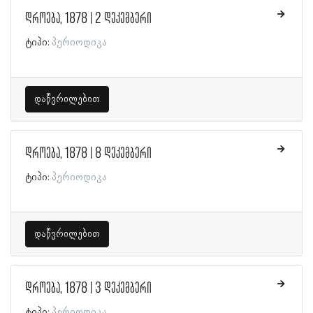
დროება, 1878 | 2 დეკემბერი
ტიპი:
პერიოდიკა
დაწვრილებით
დროება, 1878 | 8 დეკემბერი
ტიპი:
პერიოდიკა
დაწვრილებით
დროება, 1878 | 3 დეკემბერი
ტიპი:
პერიოდიკა