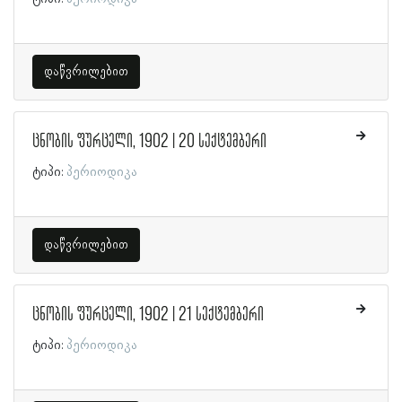
დაწვრილებით
ცნობის ფურცელი, 1902 | 20 სექტემბერი
ტიპი:
პერიოდიკა
დაწვრილებით
ცნობის ფურცელი, 1902 | 21 სექტემბერი
ტიპი:
პერიოდიკა