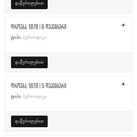
დაწვრილებით
დროება, 1878 | 6 დეკემბერი
ტიპი:
პერიოდიკა
დაწვრილებით
დროება, 1878 | 5 დეკემბერი
ტიპი:
პერიოდიკა
დაწვრილებით