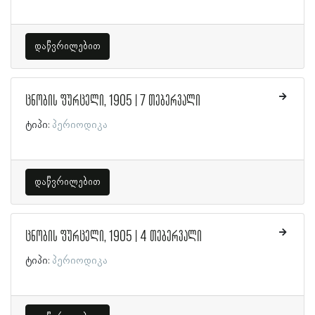
დაწვრილებით
ცნობის ფურცელი, 1905 | 7 თებერვალი
ტიპი:
პერიოდიკა
დაწვრილებით
ცნობის ფურცელი, 1905 | 4 თებერვალი
ტიპი:
პერიოდიკა