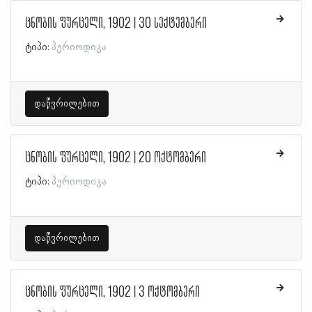
ცნობის ფურცელი, 1902 | 30 სექტემბერი
ტიპი:
პერიოდიკა
დაწვრილებით
ცნობის ფურცელი, 1902 | 20 ოქტომბერი
ტიპი:
პერიოდიკა
დაწვრილებით
ცნობის ფურცელი, 1902 | 3 ოქტომბერი