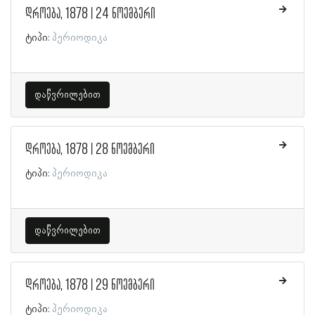
დროება, 1878 | 24 ნოემბერი
ტიპი:
პერიოდიკა
დაწვრილებით
დროება, 1878 | 28 ნოემბერი
ტიპი:
პერიოდიკა
დაწვრილებით
დროება, 1878 | 29 ნოემბერი
ტიპი:
პერიოდიკა