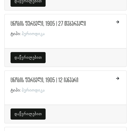
დაწვრილებით
ცნობის ფურცელი, 1905 | 27 თებერვალი
ტიპი:
პერიოდიკა
დაწვრილებით
ცნობის ფურცელი, 1905 | 12 იანვარი
ტიპი:
პერიოდიკა
დაწვრილებით