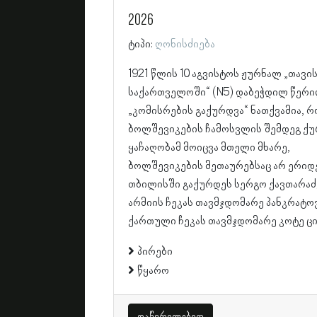
2026
ტიპი:
ღონისძიება
1921 წლის 10 აგვისტოს ჟურნალ „თავისუფალ
საქართველოში“ (N5) დაბეჭდილ წერ
„კომისრების გაქურდვა“ ნათქვამია, რ
ბოლშევიკების ჩამოსვლის შემდეგ ქ
ყაჩაღობამ მოიცვა მთელი მხარე,
ბოლშევიკების მეთაურებსაც არ ერიდე
თბილისში გაქურდეს სერგო ქავთარაძე
არმიის ჩეკას თავმჯდომარე პანკრატო
ქართული ჩეკას თავმჯდომარე კოტე ცი
პირები
წყარო