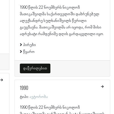
1990 წლის 22 ნოემბერს ნიკოლოზ
მათიკაშვილმა საქართველოში დაბრუნებულ
ალექსანდრე სულხანიშვილს წერილი
გაუგზავნა. მათიკაშვილმა არ იცოდა, რომ მისი
ადრესატი რამდენიმე დღის გარდაცვლილი იყო.
პირები
წყარო
დაწვრილებით
1990
ტიპი:
ავტორობა
1990 წლის 22 ნოემბერს ნიკოლოზ