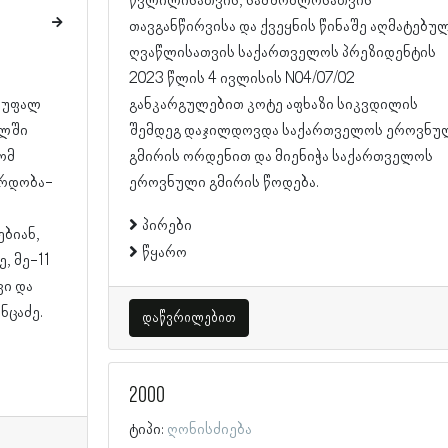
წვლილისათვის, სამშობლოსათვის
თავგანწირვისა და ქვეყნის წინაშე აღმატებუ
ღვაწლისათვის საქართველოს პრეზიდენტის
2023 წლის 4 ივლისის N04/07/02
განკარგულებით კოტე აფხაზი სიკვდილის
ილში
შემდეგ დაჯილდოვდა საქართველოს ეროვნუ
ომ
გმირის ორდენით და მიენიჭა საქართველოს
ურდობა-
ეროვნული გმირის წოდება.
პირები
ბიან,
წყარო
, მე-11
ვი და
ნცაძე.
დაწვრილებით
2000
ტიპი:
ღონისძიება