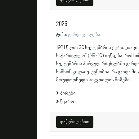
დაწვრილებით
2026
ტიპი:
გარდაცვალება
1921 წლის 30 სექტემბრის ჟურნ. „თავ
საქართველო“ (N9-10) იუწყება, რომ 
სექტემბრის პირველ რიცხვებში გარდ
სამსონ კილაძე. უცნობია, რა გახდა მი
მოულოდნელი სიკვდილის მიზეზი.
პირები
წყარო
დაწვრილებით