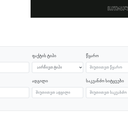
თავფურცელ
ფაქტის ტიპი
წყარო
ადგილი
საკვანძო სიტყვები