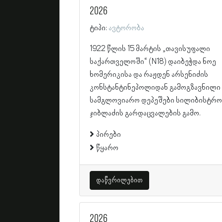
2026
ტიპი:
ავტორობა
1922 წლის 15 მარტის „თავისუფალი
საქართველოში“ (N18) დაიბეჭდა ნოე
ხომერიკისა და რაჟდენ არსენიძის
კონსტანტინეპოლიდან გამოგზავნილი
სამგლოვიარო დეპეშები სილიბისტრო
ჯიბლაძის გარდაცვალების გამო.
პირები
წყარო
დაწვრილებით
2026