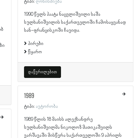
ტიპი:
ღონისძიება
1990 წელს პაატა ნაცვლიშვილი საშა
სულხანიშვილის საქართველოში ჩამოსაყვანად
ობ
სან-ფრანცისკოში ჩავიდა.
პირები
ბი
წყარო
დაწვრილებით
1989
ტიპი:
ავტორობა
1989 წლის 18 მაისს ალექსანდრე
სულხანიშვილმა ნიკოლოზ მათიკაშვილს
ვარშავაში მისწერა საქართველოში 9 აპრილს