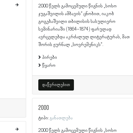
2000 წელს გამოცემული წიგნის „სოსო
ჯუგაშვილის ამბავის“ ცნობით, იაკობ
გოგებაშვილი თბილისის სასულიერო
სემინარიაში (1864-1874) ფარულად
ავრცელებდა აკრძალულ ლიტერატურას, მათ
შორის ჟურნალ „სოვრემენიკს“.
პირები
წყარო
დაწვრილებით
2000
ტიპი:
განათლება
2000 წელს გამოცემული წიგნის „სოსო