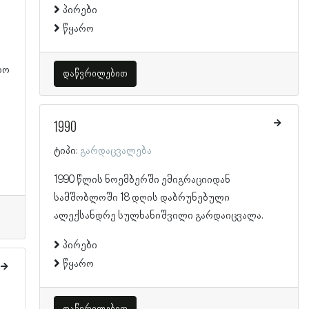
პირები
წყარო
რო
დაწვრილებით
1990
ტიპი:
გარდაცვალება
1990 წლის ნოემბერში ემიგრაციიდან
სამშობლოში 18 დღის დაბრუნებული
ალექსანდრე სულხანიშვილი გარდაიცვალა.
პირები
წყარო