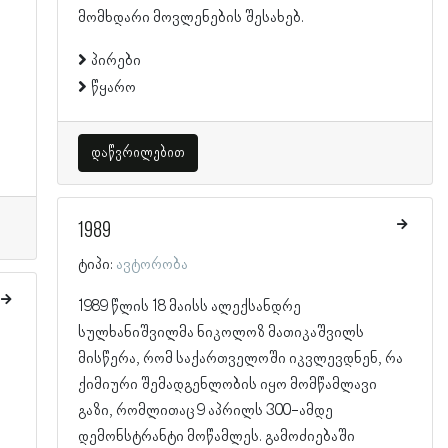
მომხდარი მოვლენების შესახებ.
პირები
წყარო
დაწვრილებით
1989
ტიპი:
ავტორობა
1989 წლის 18 მაისს ალექსანდრე
სულხანიშვილმა ნიკოლოზ მათიკაშვილს
მისწერა, რომ საქართველოში იკვლევდნენ, რა
ქიმიური შემადგენლობის იყო მომწამლავი
გაზი, რომლითაც 9 აპრილს 300-ამდე
დემონსტრანტი მოწამლეს. გამოძიებაში