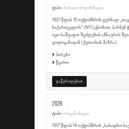
ტიპი:
პირადი ინფორმაცია
1921 წლის 15 ოქტომბრის ჟურნალ „თა
საქართველოს“ (N11) ცნობით, პარმენ 
იყო საშუალო შეძლების აზნაურის შვი
გოდოგანიდან (ქუთაისის მაზრა).
პირები
წყარო
დაწვრილებით
2026
ტიპი:
ორგანიზაცია
1917 წლის 14 ოქტომბრის „სახალხო სა