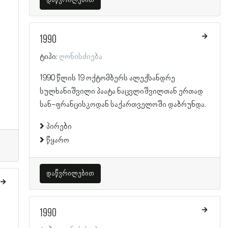
დაწვრილებით
1990
ტიპი:
ღონისძიება
1990 წლის 19 ოქტომბერს ალექსანდრე
სულხანიშვილი პაატა ნაცვლიშვილთან ერთად
სან-ფრანცისკოდან საქართველოში დაბრუნდა.
პირები
წყარო
დაწვრილებით
1990