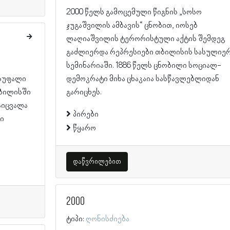
2000 წელს გამოცემული წიგნის „სოსო
ჯუგაშვილის ამბავის“ ცნობით, იოსებ
ლაღიაშვილის ტერორისტული აქტის შემდეგ
გაძლიერდა რეპრესიები თბილისის სასულიე
სემინარიაში. 1886 წელს ცნობილი სოციალ-
ისუფალი
დემოკრატი მიხა ცხაკაია სასწავლებლიდან
თბილისში
გარიცხეს.
აიცვალა
პირები
სი
წყარო
დაწვრილებით
2000
ტიპი:
ღონისძიება