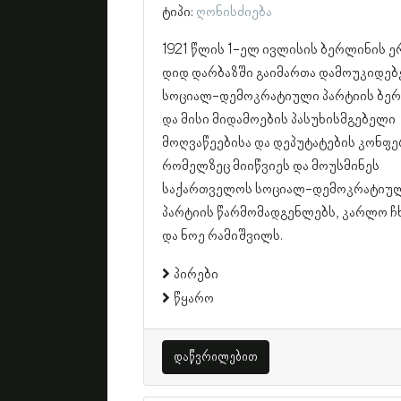
ტიპი:
ღონისძიება
1921 წლის 1-ელ ივლისის ბერლინის ერთ-ერთ
დიდ დარბაზში გაიმართა დამოუკიდე
სოციალ-დემოკრატიული პარტიის ბე
და მისი მიდამოების პასუხისმგებელი
მოღვაწეებისა და დეპუტატების კონფე
რომელზეც მიიწვიეს და მოუსმინეს
საქართველოს სოციალ-დემოკრატიულ
პარტიის წარმომადგენლებს, კარლო ჩ
და ნოე რამიშვილს.
პირები
წყარო
დაწვრილებით