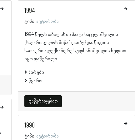
1994
ტიპი:
ავტორობა
1994 წელს თბილისში პაატა ნაცვლიშვილის
„საქართველოს მიწა“ დაიბეჭდა. წიგნის
სათაური ალექსანდრე სულხანიშვილის ხელით
იყო დაწერილი.
პირები
წყარო
დაწვრილებით
1990
ო
ტიპი:
ავტორობა