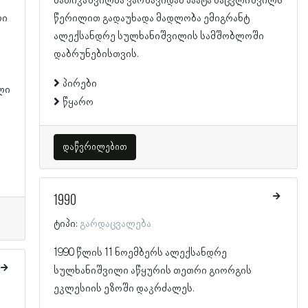
მათიკაშვილმა ვარშავიდან პაატა ნაცვლიშვილს
ლი
წერილით გადაუხადა მადლობა ემიგრანტ
ალექსანდრე სულხანიშვილის სამშობლოში
დაბრუნებისთვის.
პირები
ლი
წყარო
დაწვრილებით
1990
ტიპი:
გარდაცვალება
1990 წლის 11 ნოემბერს ალექსანდრე
სულხანიშვილი აწყურის თეთრი გიორგის
ეკლესიის ეზოში დაკრძალეს.