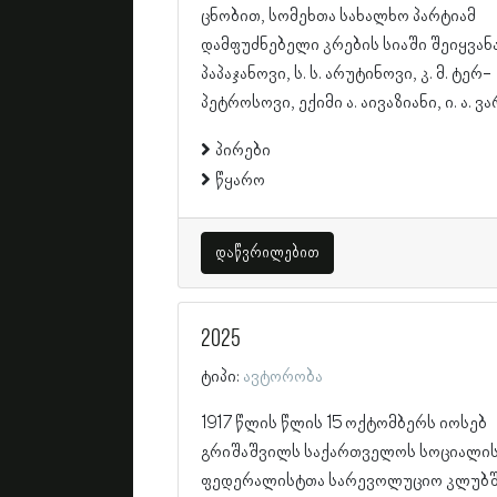
ცნობით, სომეხთა სახალხო პარტიამ
დამფუძნებელი კრების სიაში შეიყვანა 
პაპაჯანოვი, ს. ს. არუტინოვი, კ. მ. ტერ-
პეტროსოვი, ექიმი ა. აივაზიანი, ი. ა. ვა
პირები
წყარო
დაწვრილებით
2025
ტიპი:
ავტორობა
1917 წლის წლის 15 ოქტომბერს იოსებ
გრიშაშვილს საქართველოს სოციალი
ფედერალისტთა სარევოლუციო კლუბ