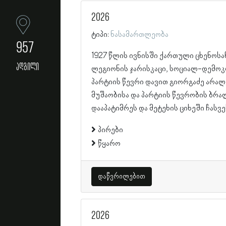
2026
ტიპი:
ნასამართლეობა
957
1927 წლის ივნისში ქართული ცხენოსა
ადგილი
ლეგიონის ჯარისკაცი, სოციალ-დემო
პარტიის წევრი დავით გიორგაძე არა
მუშაობისა და პარტიის წევრობის ბრ
დააპატიმრეს და მეტეხის ციხეში ჩასვე
პირები
წყარო
დაწვრილებით
2026