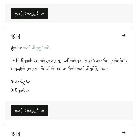
დაწვრილებით
1914
ტიპი:
თანამდებობა
1914 წელს გიორგი ალექსანდრეს ძე ჯაბადარი პარიზის
თეატრ „ოდეონის“ რეჟისორის თანაშემწე იყო.
პირები
წყარო
დაწვრილებით
1914