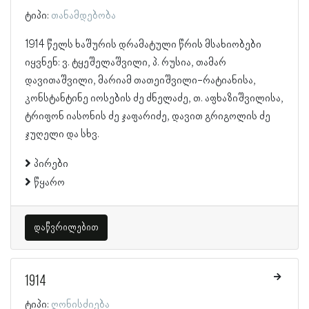
ტიპი:
თანამდებობა
1914 წელს ხაშურის დრამატული წრის მსახიობები
იყვნენ: ვ. ტყეშელაშვილი, პ. რუსია, თამარ
დავითაშვილი, მარიამ თათეიშვილი-რატიანისა,
კონსტანტინე იოსების ძე ძნელაძე, თ. აფხაზიშვილისა,
ტრიფონ იასონის ძე ჯაფარიძე, დავით გრიგოლის ძე
ჯუღელი და სხვ.
პირები
წყარო
დაწვრილებით
1914
ტიპი:
ღონისძიება