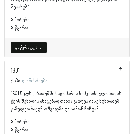
შესახებ“.
პირები
წყარო
დაწვრილებით
1901
ტიპი:
ღონისძიება
1901 წელს ქ. ბათუმში ნაგომარის სამკითხველოსთვის
ქვის შენობის ასაგებად თანხა გაიღეს იასე ხუნდაძემ,
ჯამულეთ ბაჟუნაიშვილმა და სიმონ ჩიჩუამ.
პირები
წყარო