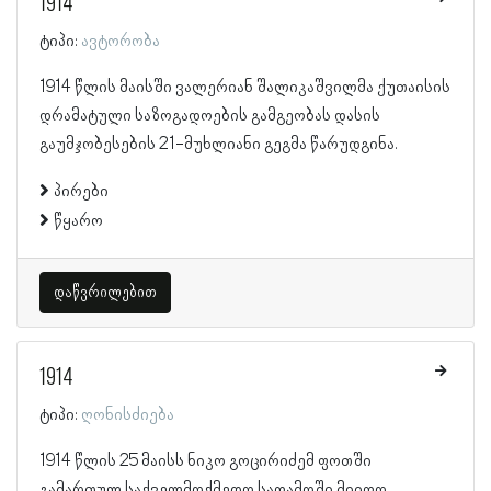
1914
ტიპი:
ავტორობა
1914 წლის მაისში ვალერიან შალიკაშვილმა ქუთაისის
დრამატული საზოგადოების გამგეობას დასის
გაუმჯობესების 21-მუხლიანი გეგმა წარუდგინა.
პირები
წყარო
დაწვრილებით
1914
ტიპი:
ღონისძიება
1914 წლის 25 მაისს ნიკო გოცირიძემ ფოთში
გამართულ საქველმოქმედო საღამოში მიიღო