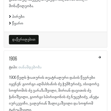
მონაწილეობა.
პირები
წყარო
დაწვრილებით
1906
ტიპი:
თანამდებობა
1906 წელს ჭიათურის თეატრალური დასის წევრები
იყვნენ: გიორგი ალმასხანის ძე ჭუმბურიძე, ისიდორე
სოფრომის ძე ვარაზაშვილი, მირიან დავითის ძე
ჭანიშვილი, გიორგი სპირიდონის ძე ნუცუბიძე, ანეტა
იურკევიჩი, ვალერიან შალიკაშვილი და სოფრომ
ტარუაშვილი.