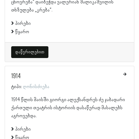
ცხოვრება“ დაიბეჭდა ვალერიან შალიკაშვილის
თხზულება „კრება“.
პირები
წყარო
დაწვრილებით
1914
ტიპი:
ღონისძიება
1914 წლის მაისში გიორგი ალექსანდრეს ძე ჯაბადარი
ქართული თეატრის ისტორიის დასაწერად მასალებს
აგროვებდა.
პირები
წყარო