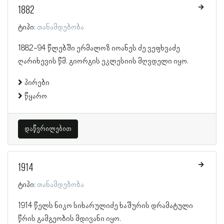
1882
ტიპი:
თანამდებობა
1882-94 წლებში ერმალოზ იოანეს ძე ვეფხვაძე
ღარიხევის წმ. გიორგის ეკლესიის მღვდელი იყო.
პირები
წყარო
დაწვრილებით
1914
ტიპი:
თანამდებობა
1914 წელს ნიკო სიხარულიძე ხაშურის დრამატული
წრის გამგეობის მდივანი იყო.