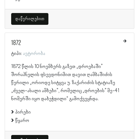
დაწვრილებით
1872
ტიპი:
ავტორობა
1872 წლის 10 ნოემბერს გაზეთ „დროებაში”
შორაპნელის ფსევდონიმით დავით ღამბაშიძის
წერილი „ორიოდე სიტყვა უ. ზაქარიძის სტატიაზე
„ძველ-ახალი ამბები”, რომელიც „დროების” მე-41
ნომერში იყო დაბეჭდილი“ გამოქვეყნდა.
პირები
წყარო