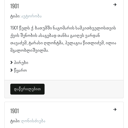
1901
ტიპი:
ავტორობა
1901 წელს ქ. ბათუმში ნაგომარის სამკითხველოსთვის
ქვის შენობის ასაგებად თანხა გაიღეს ვარდან
თავაძემ, ტარასი ღლონტმა, პელაგია წითლიძემ, ილია
მგალობლიშვილმა.
პირები
წყარო
დაწვრილებით
1901
ტიპი:
ღონისძიება