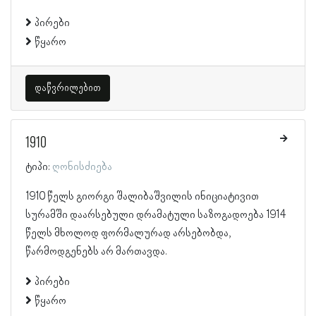
პირები
წყარო
დაწვრილებით
1910
ტიპი:
ღონისძიება
1910 წელს გიორგი შალიბაშვილის ინიციატივით
სურამში დაარსებული დრამატული საზოგადოება 1914
წელს მხოლოდ ფორმალურად არსებობდა,
წარმოდგენებს არ მართავდა.
პირები
წყარო