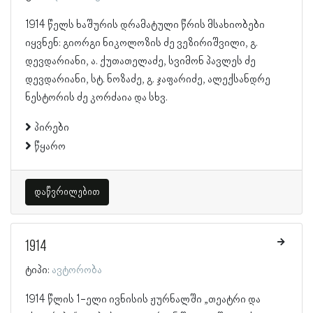
1914 წელს ხაშურის დრამატული წრის მსახიობები
იყვნენ: გიორგი ნიკოლოზის ძე ვეზირიშვილი, გ.
დევდარიანი, ა. ქუთათელაძე, სვიმონ პავლეს ძე
დევდარიანი, სტ. ნოზაძე, გ. ჯაფარიძე, ალექსანდრე
ნესტორის ძე კორძაია და სხვ.
პირები
წყარო
დაწვრილებით
1914
ტიპი:
ავტორობა
1914 წლის 1-ელი ივნისის ჟურნალში „თეატრი და