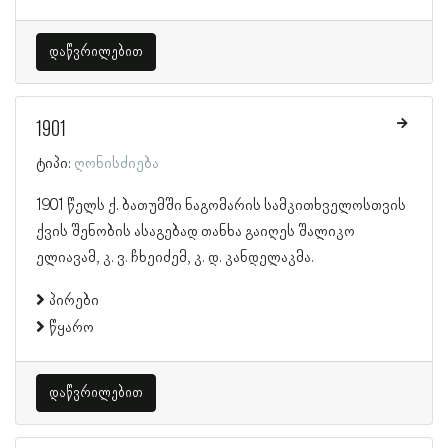
დაწვრილებით
1901
ტიპი:
ღონისძიება
1901 წელს ქ. ბათუმში ნაგომარის სამკითხველოსთვის
ქვის შენობის ასაგებად თანხა გაიღეს შალიკო
ელიავამ, კ. ვ. ჩხეიძემ, კ. დ. კანდელაკმა.
პირები
წყარო
დაწვრილებით