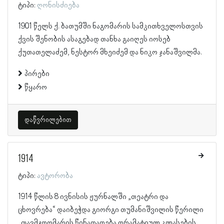
ტიპი:
ღონისძიება
1901 წელს ქ. ბათუმში ნაგომარის სამკითხველოსთვის
ქვის შენობის ასაგებად თანხა გაიღეს იოსებ
ქუთათელაძემ, ნესტორ მხეიძემ და ნიკო ჯანაშვილმა.
პირები
წყარო
დაწვრილებით
1914
ტიპი:
ავტორობა
1914 წლის 8 ივნისის ჟურნალში „თეატრი და
ცხოვრება“ დაიბეჭდა გიორგი თუმანიშვილის წერილი
„თავმჯდომარის წინადადება დრამატიულ კლასების