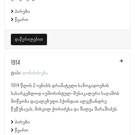
პირები
წყარო
დაწვრილებით
1914
ტიპი:
ღონისძიება
1914 წლის 2 ივნისს დრამატული საზოგადოების
სასარგებლოდ იუმორისტულ-მუსიკალური საღამოს
მოწყობა დავალებული ჰქონდათ ალექსანდრე
წუწუნავას, მიხეილ ქორიძესა და შალვა შარაშიძეს.
პირები
წყარო