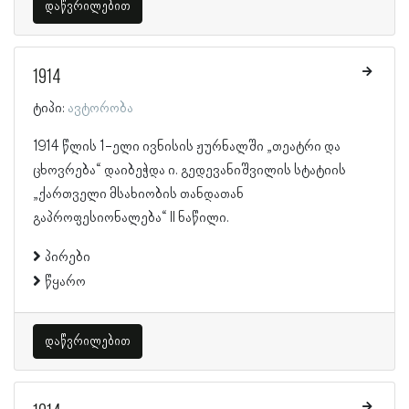
დაწვრილებით
1914
ტიპი:
ავტორობა
1914 წლის 1-ელი ივნისის ჟურნალში „თეატრი და
ცხოვრება“ დაიბეჭდა ი. გედევანიშვილის სტატიის
„ქართველი მსახიობის თანდათან
გაპროფესიონალება“ II ნაწილი.
პირები
წყარო
დაწვრილებით