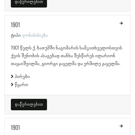
დაწვრილებით
1901
ტიპი:
ღონისძიება
1901 წელს ქ. ბათუმში ნაგომარის სამკითხველოსთვის
ქვის შენობის ასაგებად თანხა შესწირეს ილარიონ
თაყაიშვილმა, გიორგი ჯაყელმა და ერმილე ჯაყელმა.
პირები
წყარო
დაწვრილებით
1901