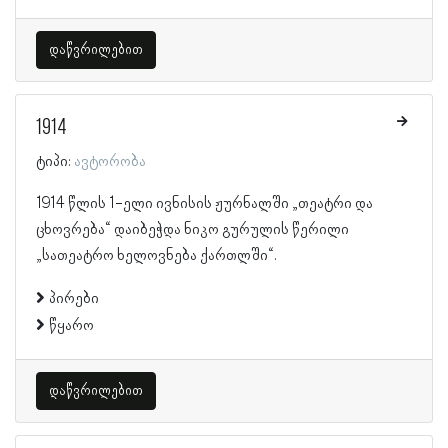
დაწვრილებით
1914
ტიპი:
ავტორობა
1914 წლის 1-ელი ივნისის ჟურნალში „თეატრი და
ცხოვრება“ დაიბეჭდა ნიკო გურულის წერილი
„სათეატრო ხელოვნება ქართლში“.
პირები
წყარო
დაწვრილებით