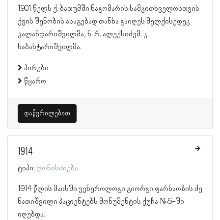
1901 წელს ქ. ბათუმში ნაგომარის სამკითხველოსთვის
ქვის შენობის ასაგებად თანხა გაიღეს მელქისედეკ
კალანდარიშვილმა, ნ. რ. ალექსიძემ. კ.
საბახტარიშვილმა.
პირები
წყარო
დაწვრილებით
1914
ტიპი:
ღონისძიება
1914 წლის მაისში ვენეროლოგი გიორგი ფარნაოზის ძე
ნათიშვილი პაციენტებს მონუმენტის ქუჩა №5-ში
იღებდა.