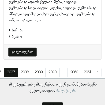
დემოკრატი აფთონ წულაძე, მუშა, სოციალ-
დემოკრატი სოლ. თელია, გლეხი, სოციალ-დემოკრატი
ამბერკი ადეიშვილი, სტუდენტი, სოციალ-დემოკრატი
კანდო ხუბულავა და სხვ.
პირები
წყარო
დაწვრილებით
6
2037
2038
2039
2040
...
2060
2061
›
ამ ვებგვერდის გამოყენებით თქვენ ეთანხმებით ჩვენს
ქუქი-ფაილების
პოლიტიკას.