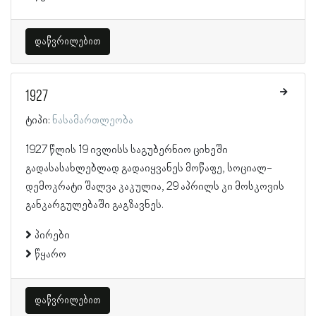
დაწვრილებით
1927
ტიპი:
ნასამართლეობა
1927 წლის 19 ივლისს საგუბერნიო ციხეში
გადასასახლებლად გადაიყვანეს მოწაფე, სოციალ-
დემოკრატი შალვა კაკულია, 29 აპრილს კი მოსკოვის
განკარგულებაში გაგზავნეს.
პირები
წყარო
დაწვრილებით