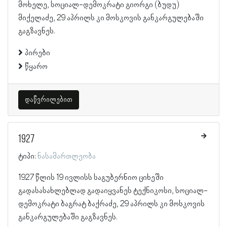
მოხელე, სოციალ-დემოკრატი გიორგი (ბუდუ)
მიქელაძე, 29 აპრილს კი მოსკოვის განკარგულებაში
გაგზავნეს.
პირები
წყარო
დაწვრილებით
1927
ტიპი:
ნასამართლეობა
1927 წლის 19 ივლისს საგუბერნიო ციხეში
გადასასახლებლად გადაიყვანეს ტექნიკოსი, სოციალ-
დემოკრატი ბაგრატ ბაქრაძე, 29 აპრილს კი მოსკოვის
განკარგულებაში გაგზავნეს.