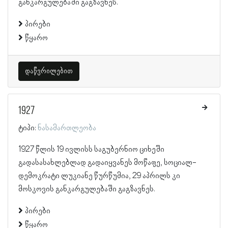
განკარგულებაში გაგზავნეს.
პირები
წყარო
დაწვრილებით
1927
ტიპი:
ნასამართლეობა
1927 წლის 19 ივლისს საგუბერნიო ციხეში
გადასასახლებლად გადაიყვანეს მოწაფე, სოციალ-
დემოკრატი ლუკიანე წურწუმია, 29 აპრილს კი
მოსკოვის განკარგულებაში გაგზავნეს.
პირები
წყარო