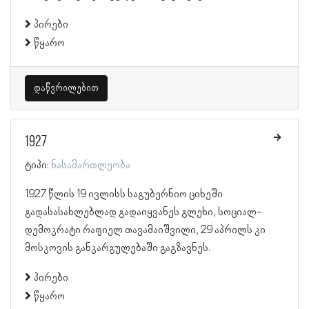
პირები
წყარო
დაწვრილებით
1927
ტიპი:
ნასამართლეობა
1927 წლის 19 ივლისს საგუბერნიო ციხეში
გადასასახლებლად გადაიყვანეს გლეხი, სოციალ-
დემოკრატი რაფიელ თავამაიშვილი, 29 აპრილს კი
მოსკოვის განკარგულებაში გაგზავნეს.
პირები
წყარო