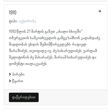
1910
ტიპი:
ავტორობა
1910 წლის 21 მარტის გაზეთ „ახალი სხივში“
ოზურგეთის სამკითხველოს გამგე სამსონ კალანდაძე
მადლობას უხდის შემომწირველებს: რაფიელ
შარაშიძეს, თეოფილე ივ. ძე სიხარულიძეს, ვარლამ
მელიტონის ძე მახარაძეს, მარიამ სიხარულიძეს და
დომენტი თალაკვაძეს.
პირები
წყარო
დაწვრილებით