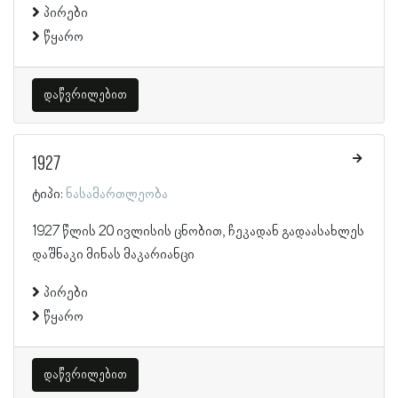
პირები
წყარო
დაწვრილებით
1927
ტიპი:
ნასამართლეობა
1927 წლის 20 ივლისის ცნობით, ჩეკადან გადაასახლეს
დაშნაკი მინას მაკარიანცი
პირები
წყარო
დაწვრილებით