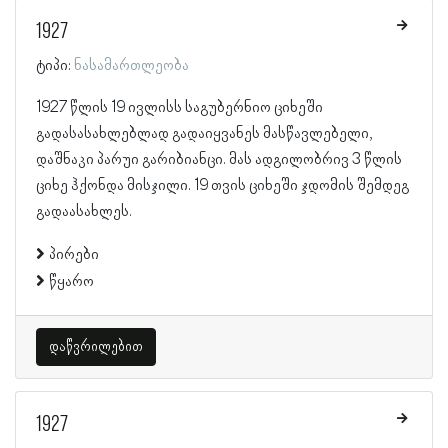
1927
ტიპი:
ნასამართლეობა
1927 წლის 19 ივლისს საგუბერნიო ციხეში
გადასასახლებლად გადაიყვანეს მასწავლებელი,
დაშნაკი პარუი გარიბიანცი. მას ადგილობრივ 3 წლის
ციხე ჰქონდა მისჯილი. 19 თვის ციხეში ჯდომის შემდეგ
გადაასახლეს.
პირები
წყარო
დაწვრილებით
1927