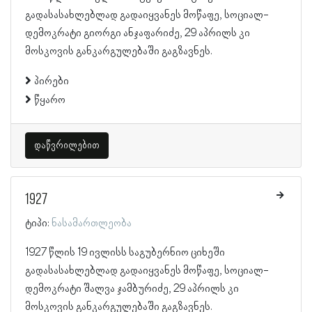
გადასასახლებლად გადაიყვანეს მოწაფე, სოციალ-
დემოკრატი გიორგი ანჯაფარიძე, 29 აპრილს კი
მოსკოვის განკარგულებაში გაგზავნეს.
პირები
წყარო
დაწვრილებით
1927
ტიპი:
ნასამართლეობა
1927 წლის 19 ივლისს საგუბერნიო ციხეში
გადასასახლებლად გადაიყვანეს მოწაფე, სოციალ-
დემოკრატი შალვა ჯამბურიძე, 29 აპრილს კი
მოსკოვის განკარგულებაში გაგზავნეს.