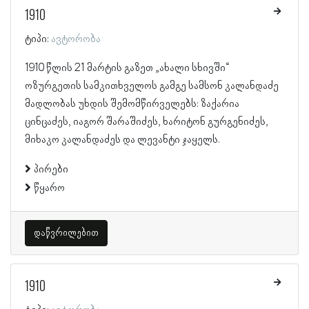
1910
ტიპი:
ავტორობა
1910 წლის 21 მარტის გაზეთ „ახალი სხივში“
ოზურგეთის სამკითხველოს გამგე სამსონ კალანდაძე
მადლობას უხდის შემომწირველებს: ზაქარია
ცინცაძეს, იაგორ შარაშიძეს, ხარიტონ გურგენიძეს,
მიხაკო კალანდაძეს და ლევანტი ჯაყელს.
პირები
წყარო
დაწვრილებით
1910