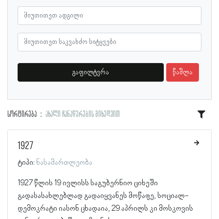
გაფილტვრა
წაშლა
სორტირება
ახალი ჩანაწერების მიხედვით
1927
ტიპი:
ნასამართლეობა
1927 წლის 19 ივლისს საგუბერნიო ციხეში
გადასასახლებლად გადაიყვანეს მოწაფე, სოციალ-
დემოკრატი იასონ ცხადაია, 29 აპრილს კი მოსკოვის