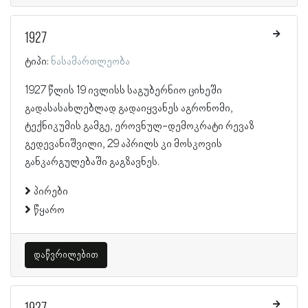
1927
ტიპი:
ნასამართლეობა
1927 წლის 19 ივლისს საგუბერნიო ციხეში
გადასასახლებლად გადაიყვანეს აგრონომი,
ტექნიკუმის გამგე, ეროვნულ-დემოკრატი რევაზ
გედევანიშვილი, 29 აპრილს კი მოსკოვის
განკარგულებაში გაგზავნეს.
პირები
წყარო
დაწვრილებით