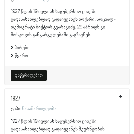
1927 წლის 19 ივლისს საგუბერნიო ციხეში
გადასასახლებლად გადაიყვანეს ნოქარი, სოციალ-
დემოკრატი ბიქტორ გვარაკიძე, 29 აპრილს კი
მოსკოვის განკარგულებაში გაგზავნეს.
პირები
წყარო
დაწვრილებით
1927
ტიპი:
ნასამართლეობა
1927 წლის 19 ივლისს საგუბერნიო ციხეში
გადასასახლებლად გადაიყვანეს მეურნეობის