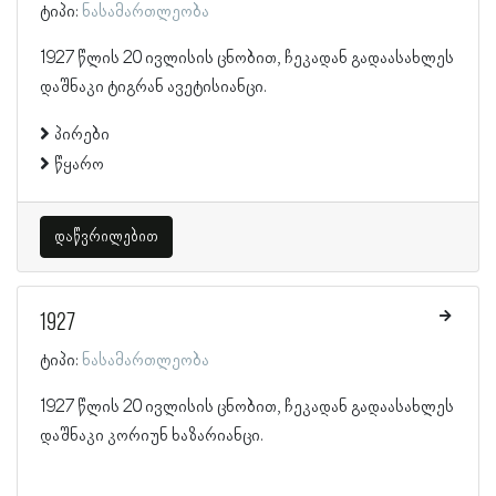
ტიპი:
ნასამართლეობა
1927 წლის 20 ივლისის ცნობით, ჩეკადან გადაასახლეს
დაშნაკი ტიგრან ავეტისიანცი.
პირები
წყარო
დაწვრილებით
1927
ტიპი:
ნასამართლეობა
1927 წლის 20 ივლისის ცნობით, ჩეკადან გადაასახლეს
დაშნაკი კორიუნ ხაზარიანცი.