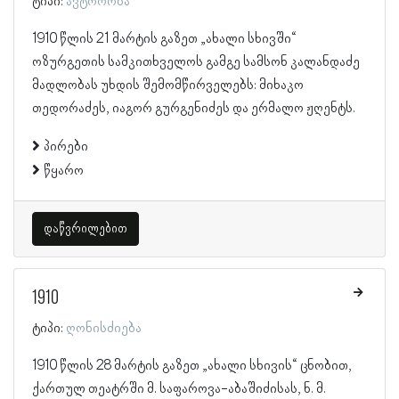
ტიპი:
ავტორობა
1910 წლის 21 მარტის გაზეთ „ახალი სხივში“
ოზურგეთის სამკითხველოს გამგე სამსონ კალანდაძე
მადლობას უხდის შემომწირველებს: მიხაკო
თედორაძეს, იაგორ გურგენიძეს და ერმალო ჟღენტს.
პირები
წყარო
დაწვრილებით
1910
ტიპი:
ღონისძიება
1910 წლის 28 მარტის გაზეთ „ახალი სხივის“ ცნობით,
ქართულ თეატრში მ. საფაროვა-აბაშიძისას, ნ. მ.