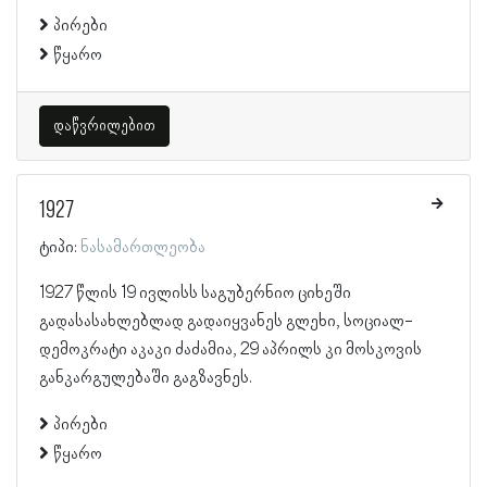
პირები
წყარო
დაწვრილებით
1927
ტიპი:
ნასამართლეობა
1927 წლის 19 ივლისს საგუბერნიო ციხეში
გადასასახლებლად გადაიყვანეს გლეხი, სოციალ-
დემოკრატი აკაკი ძაძამია, 29 აპრილს კი მოსკოვის
განკარგულებაში გაგზავნეს.
პირები
წყარო