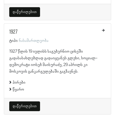
დაწვრილებით
1927
ტიპი:
ნასამართლეობა
1927 წლის 19 ივლისს საგუბერნიო ციხეში
გადასასახლებლად გადაიყვანეს გლეხი, სოციალ-
დემოკრატი იოსებ მაისურაძე, 29 აპრილს კი
მოსკოვის განკარგულებაში გაგზავნეს.
პირები
წყარო
დაწვრილებით