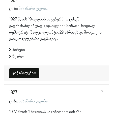
1927
ტიპი:
ნასამართლეობა
1927 წლის 19 ივლისს საგუბერნიო ციხეში
გადასასახლებლად გადაიყვანეს მოწაფე, სოციალ-
დემოკრატი შალვა ღლონტი, 29 აპრილს კი მოსკოვის
განკარგულებაში გაგზავნეს.
პირები
წყარო
დაწვრილებით
1927
ტიპი:
ნასამართლეობა
1927 წლის 19 ივლისს საგუბერნიო ციხეში