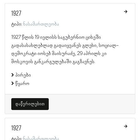
1927
ტიპი:
ნასამართლეობა
1927 წლის 19 ივლისს საგუბერნიო ციხეში
გადასასახლებლად გადაიყვანეს გლეხი, სოციალ-
დემოკრატი იოსებ მაისურაძე, 29 აპრილს კი
მოსკოვის განკარგულებაში გაგზავნეს.
პირები
წყარო
დაწვრილებით
1927
ტიპი:
ნასამართლეობა