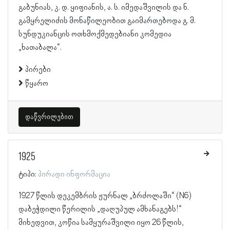
გაბუნიას, კ. დ. ყიფიანის, ა. ს. იმედაშვილის და ნ.
გამყრელიძის მონაწილეობით გაიმართებოდა გ. მ.
სუნდუკიანცის ოთხმოქმედებიანი კომედია
„ხათაბალა“.
პირები
წყარო
დაწვრილებით
1925
ტიპი:
პირადი ინფორმაცია
1927 წლის დეკემბრის ჟურნალ „ბრძოლაში“ (N6)
დაბეჭდილი წერილის „დაღუპულ ამხანაგებს!“
მიხედვით, კოწია სამყურაშვილი იყო 26 წლის,