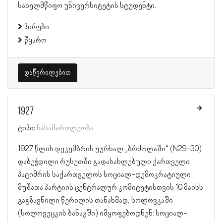
სახელმწიფო უნივერსიტეტის სტუდენტი.
პირები
წყარო
დაწვრილებით
1927
ტიპი:
ნასამართლეობა
1927 წლის დეკემბრის ჟურნალ „ბრძოლაში“ (N29-30)
დაბეჭდილი რუსეთში გადასახლებული ქართველი
პატიმრის საქართველოს სოციალ-დემოკრატიული
მუშათა პარტიის ცენტრალურ კომიტეტისთვის 10 მაისს
გაგზავნილი წერილის თანახმად, სოლოვკაში
(სოლოვეცკის ბანაკში) იმყოფებოდნენ: სოციალ-