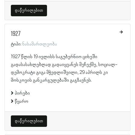
დაწვრილებით
1927
ტიპი:
ნასამართლეობა
1927 წლის 19 ივლისს საგუბერნიო ციხეში
გადასასახლებლად გადაიყვანეს მეჩექმე, სოციალ-
დემოკრატი გიგა მჭედლიშვილი, 29 აპრილს კი
მოსკოვის განკარგულებაში გაგზავნეს.
პირები
წყარო
დაწვრილებით