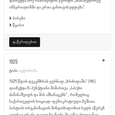
დაიბეჭდა ნოე რამიშვილის წერილი „თანამედროვე
იმპერიალიზმი და ერთა განთავისუფლება“.
პირები
წყარო
დაწვრილებით
1925
ტიპი:
ავტორობა
1925 წლის დეკემბრის ჟურნალ „ბრძოლაში“ (N6)
დაიბეჭდა 6-პუნქტიანი მიმართვა „პასუხი
ძამანაშვილს და მის ამხანაგებს“ , რომელსაც
საქართველოს სოციალ-დემოკრატიული მუშათა
პარტიის ორგანიზაციის მინდობილობით ხელს აწერენ