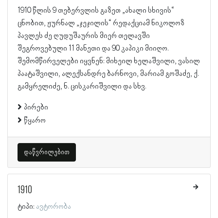
1910 წლის 9 თებერვლის გაზეთ „ახალი სხივის“
ცნობით, ჟურნალ „ჯეჯილის“ რედაქციამ ნიკოლოზ
პავლეს ძე ღუდუშაურის მიერ თელავში
შეგროვებული 11 მანეთი და 90 კაპიკი მიიღო.
შემომწირველები იყვნენ: მიხეილ ხელაშვილი, ვასილ
პაატაშვილი, ალექსანდრე ბარნოვი, მარიამ გოშაძე, ქ.
გამყრელიძე, ნ. ცისკარიშვილი და სხვ.
პირები
წყარო
დაწვრილებით
1910
ტიპი:
ავტორობა