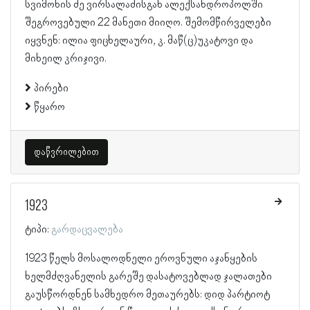
სვიმონის ძე ვირსალაძისგან ალექსანდროპოლში
შეგროვებული 22 მანეთი მიიღო. შემომწირველები
იყვნენ: ილია ფიცხელაური, კ. მაწ(ც)უკატოვი და
მიხეილ კრიჯივი.
პირები
წყარო
დაწვრილებით
1923
ტიპი:
გარდაცვალება
1923 წელს მოსალოდნელი ეროვნული აჯანყების
ხელმძღვანელის გარეშე დასატოვებლად ჯალათები
გაუსწორდნენ სამხედრო მეთაურებს: დიდ პარტიოტ