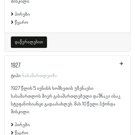
მისჯილი.
პირები
წყარო
დაწვრილებით
1927
ტიპი:
ნასამართლეობა
1927 წლის 5 ივნისს სომხეთის უზენაესი
სასამართლოს მიერ გასამართლებული დაშნაკი ისაკ
სტეფანოსიანცი გადაასახლეს. მას 10 წელი ჰქონდა
მისჯილი.
პირები
წყარო