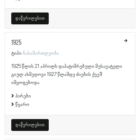
დაწვრილებით
1925
ტიპი:
ნასამართლეობა
1925 წლის 21 აპრილს დაპატიმრებული მუსავატელი
გიულ ახმედოვი 1927 წლამდე ძიების ქვეშ
იმყოფებოდა.
პირები
წყარო
დაწვრილებით