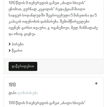
1910 წლის 9 თებერვლის გაზეთ „ახალი სხივის“
ცნობით, ჟურნალ „ჯეჯილის“ რედაქციამ მიიღო
სადგურ სოღანლუღში შეგროვებული 5 მანეთისა და 5
კაპიკის ოდენობის დახმარება. შემომწირველები
იყვნენ: გარსო თვაური, გ. ოგანეზოვი, მელ. ჩინჩალაძე
და ონიფ. ციცხუა.
პირები
წყარო
დაწვრილებით
1910
ტიპი:
ღონისძიება
1910 წლის 9 თებერვლის გაზეთ „ახალი სხივის“