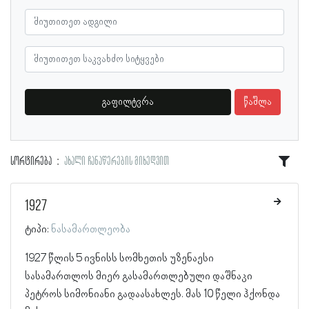
გაფილტვრა
წაშლა
სორტირება
ახალი ჩანაწერების მიხედვით
1927
ტიპი:
ნასამართლეობა
1927 წლის 5 ივნისს სომხეთის უზენაესი
სასამართლოს მიერ გასამართლებული დაშნაკი
პეტროს სიმონიანი გადაასახლეს. მას 10 წელი ჰქონდა