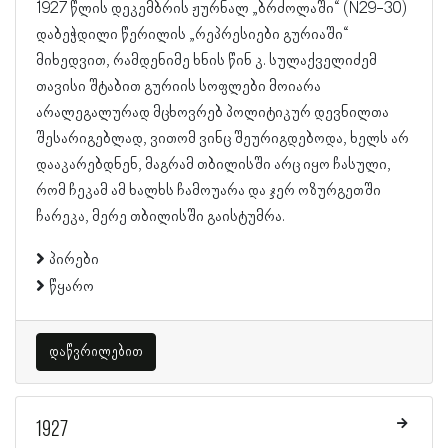
1927 წლის დეკემბრის ჟურნალ „ბრძოლაში“ (N29-30)
დაბეჭდილი წერილის „რეპრესიები გურიაში“
მიხედვით, რამდენიმე ხნის წინ კ. სულაქველიძემ
თავისი შტაბით გურიის სოფლები მოიარა
არალეგალურად მცხოვრებ პოლიტიკურ დევნილთა
შესარიგებლად, ვითომ ვინც შეურიგდებოდა, ხელს არ
დააკარებდნენ, მაგრამ თბილისში არც იყო ჩასული,
რომ ჩეკამ ამ ხალხს ჩამოუარა და ჯერ ოზურგეთში
ჩარეკა, მერე თბილისში გაისტუმრა.
პირები
წყარო
დაწვრილებით
1927