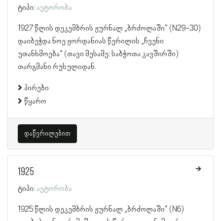
ტიპი:
ავტორობა
1927 წლის დეკემბრის ჟურნალ „ბრძოლაში“ (N29-30)
დაიბეჭდა ნოე ჟორდანიას წერილის „ჩვენი
უთანხმოება“ (თავი მესამე: საბჭოთა კავშირში)
თარგმანი რუსულიდან.
პირები
წყარო
დაწვრილებით
1925
ტიპი:
ავტორობა
1925 წლის დეკემბრის ჟურნალ „ბრძოლაში“ (N6)