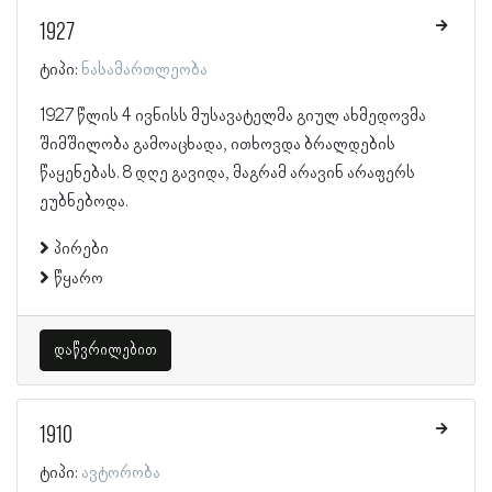
1927
ტიპი:
ნასამართლეობა
1927 წლის 4 ივნისს მუსავატელმა გიულ ახმედოვმა
შიმშილობა გამოაცხადა, ითხოვდა ბრალდების
წაყენებას. 8 დღე გავიდა, მაგრამ არავინ არაფერს
ეუბნებოდა.
პირები
წყარო
დაწვრილებით
1910
ტიპი:
ავტორობა