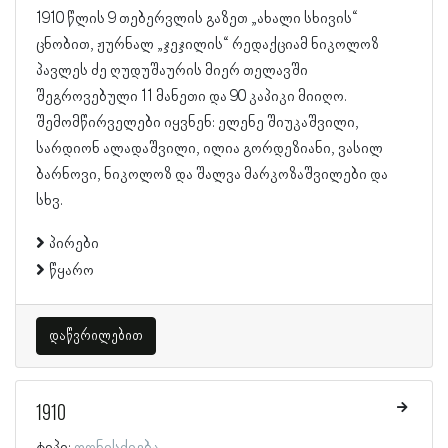
1910 წლის 9 თებერვლის გაზეთ „ახალი სხივის“
ცნობით, ჟურნალ „ჯეჯილის“ რედაქციამ ნიკოლოზ
პავლეს ძე ღუდუშაურის მიერ თელავში
შეგროვებული 11 მანეთი და 90 კაპიკი მიიღო.
შემომწირველები იყვნენ: ელენე შიუკაშვილი,
სარდიონ ალადაშვილი, ილია გორდეზიანი, ვასილ
ბარნოვი, ნიკოლოზ და შალვა მარკოზაშვილები და
სხვ.
პირები
წყარო
დაწვრილებით
1910